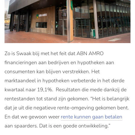
Zo is Swaak blij met het feit dat ABN AMRO
financieringen aan bedrijven en hypotheken aan
consumenten kan blijven verstrekken. Het
marktaandeel in hypotheken verbeterde in het derde
kwartaal naar 19,1%. Resultaten die mede dankzij de
rentestanden tot stand zijn gekomen. “Het is belangrijk
dat je uit die negatieve rente-omgeving gekomen bent.
En dat we gewoon weer
rente kunnen gaan betalen
aan spaarders. Dat is een goede ontwikkeling.”