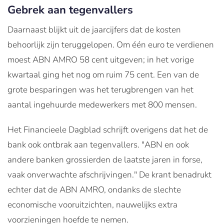
Gebrek aan tegenvallers
Daarnaast blijkt uit de jaarcijfers dat de kosten
behoorlijk zijn teruggelopen. Om één euro te verdienen
moest ABN AMRO 58 cent uitgeven; in het vorige
kwartaal ging het nog om ruim 75 cent. Een van de
grote besparingen was het terugbrengen van het
aantal ingehuurde medewerkers met 800 mensen.
Het Financieele Dagblad schrijft overigens dat het de
bank ook ontbrak aan tegenvallers. "ABN en ook
andere banken grossierden de laatste jaren in forse,
vaak onverwachte afschrijvingen." De krant benadrukt
echter dat de ABN AMRO, ondanks de slechte
economische vooruitzichten, nauwelijks extra
voorzieningen hoefde te nemen.