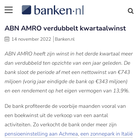
ABN AMRO verdubbelt kwartaalwinst
14 november 2022
Banken.nl
ABN AMRO heeft zijn winst in het derde kwartaal meer
dan verdubbeld ten opzichte van een jaar geleden. De
bank sloot de periode af met een nettowinst van €743
miljoen (vorig jaar eindigde de bank op €343 miljoen)
en een rendement op het eigen vermogen van 13,9%.
De bank profiteerde de voorbije maanden vooral van
een boekwinst uit de verkoop van een aantal
activiteiten. Zo verkocht de bank onder meer zijn
pensioeninstelling aan Achmea
,
een zonnepark in Italië