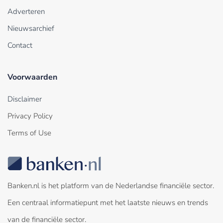
Adverteren
Nieuwsarchief
Contact
Voorwaarden
Disclaimer
Privacy Policy
Terms of Use
Banken.nl is het platform van de Nederlandse financiële sector.
Een centraal informatiepunt met het laatste nieuws en trends
van de financiële sector.