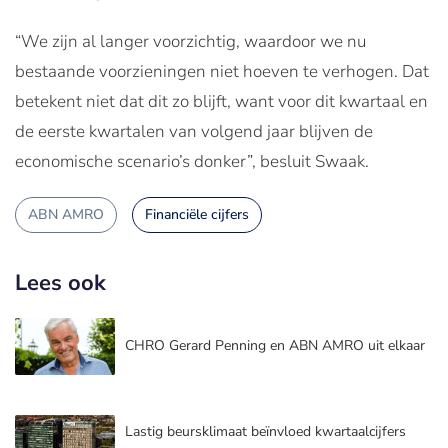
“We zijn al langer voorzichtig, waardoor we nu
bestaande voorzieningen niet hoeven te verhogen. Dat
betekent niet dat dit zo blijft, want voor dit kwartaal en
de eerste kwartalen van volgend jaar blijven de
economische scenario’s donker”, besluit Swaak.
ABN AMRO
Financiële cijfers
Lees ook
CHRO Gerard Penning en ABN AMRO uit elkaar
Lastig beursklimaat beïnvloed kwartaalcijfers