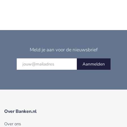
Meld je aan voor de nieuwsbrief
Aanmelden
Over Banken.nl
Over ons