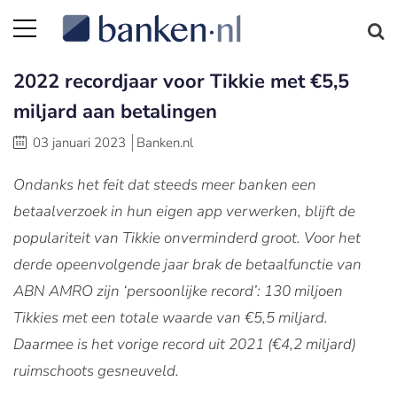
2022 recordjaar voor Tikkie met €5,5
miljard aan betalingen
03 januari 2023
Banken.nl
Ondanks het feit dat steeds meer banken een
betaalverzoek in hun eigen app verwerken, blijft de
populariteit van Tikkie onverminderd groot. Voor het
derde opeenvolgende jaar brak de betaalfunctie van
ABN AMRO zijn ‘persoonlijke record’: 130 miljoen
Tikkies met een totale waarde van €5,5 miljard.
Daarmee is het vorige record uit 2021 (€4,2 miljard)
ruimschoots gesneuveld.