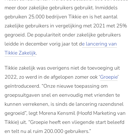
meer door zakelijke gebruikers gebruikt. Inmiddels
gebruiken 25.000 bedrijven Tikkie en is het aantal
zakelijke gebruikers in vergelijking met 2021 met 25%
gegroeid. De populariteit onder zakelijke gebruikers
leidde in december vorig jaar tot d
e lancering van
Tikkie Zakelijk
.
Tikkie zakelijk was overigens niet de toevoeging uit
2022, zo werd in de afgelopen zomer ook ‘
Groepie
’
geïntroduceerd. “Onze nieuwe toepassing om
groepsuitgaven snel en eenvoudig met vrienden te
kunnen verrekenen, is sinds de lancering razendsnel
gegroeid”, legt Morena Kensmil (Hoofd Marketing van
Tikkie) uit. “Groepie heeft een vliegende start beleefd
en telt nu al ruim 200.000 gebruikers.”