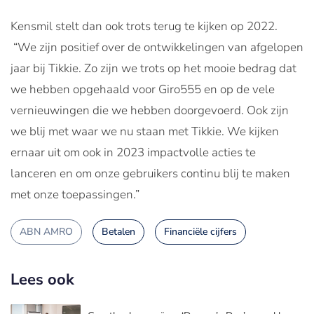
Kensmil stelt dan ook trots terug te kijken op 2022.
“We zijn positief over de ontwikkelingen van afgelopen
jaar bij Tikkie. Zo zijn we trots op het mooie bedrag dat
we hebben opgehaald voor Giro555 en op de vele
vernieuwingen die we hebben doorgevoerd. Ook zijn
we blij met waar we nu staan met Tikkie. We kijken
ernaar uit om ook in 2023 impactvolle acties te
lanceren en om onze gebruikers continu blij te maken
met onze toepassingen.”
ABN AMRO
Betalen
Financiële cijfers
Lees ook