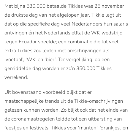
Met bijna 530.000 betaalde Tikkies was 25 november
de drukste dag van het afgelopen jaar. Tikkie legt uit
dat op die specifieke dag veel Nederlanders hun salaris
ontvingen én het Nederlands elftal de WK-wedstrijd
tegen Ecuador speelde; een combinatie die tot veel
extra Tikkies zou leiden met omschrijvingen als
‘voetbal’, ‘WK’ en ‘bier’. Ter vergelijking: op een
gemiddelde dag worden er zo’n 350.000 Tikkies
verrekend.
Uit bovenstaand voorbeeld blijkt dat er
maatschappelijke trends uit de Tikkie-omschrijvingen
gelezen kunnen worden. Zo blijkt ook dat het einde van
de coronamaatregelen leidde tot een uitbarsting van
feestjes en festivals. Tikkies voor ‘munten’, ‘drankjes’, en