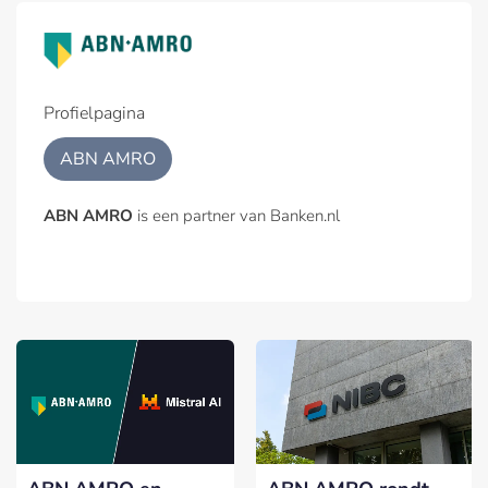
Profielpagina
ABN AMRO
ABN AMRO
is een partner van Banken.nl