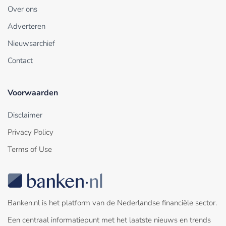
Over ons
Adverteren
Nieuwsarchief
Contact
Voorwaarden
Disclaimer
Privacy Policy
Terms of Use
Banken.nl is het platform van de Nederlandse financiële sector.
Een centraal informatiepunt met het laatste nieuws en trends