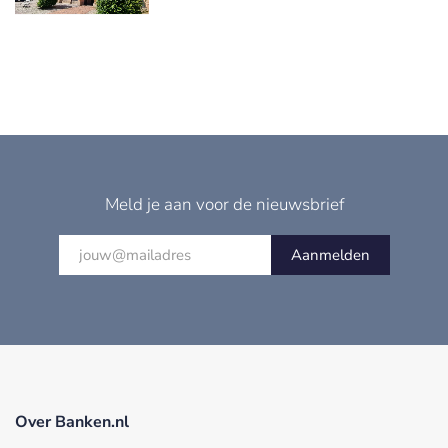
Meld je aan voor de nieuwsbrief
Aanmelden
Over Banken.nl