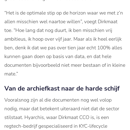
“Het is de optimale stip op de horizon waar we met z’n
allen misschien wel naartoe willen”, voegt Dirkmaat
toe. “Hoe lang dat nog duurt, ik ben misschien vrij
ambitieus, ik hoop over vijf jaar. Maar als ik heel eerlijk
ben, denk ik dat we pas over tien jaar echt 100% alles
kunnen gaan doen op basis van data, en dat hele
documenten bijvoorbeeld niet meer bestaan of in kleine
mate.”
Van de archiefkast naar de harde schijf
Vooralsnog zijn al die documenten nog wel volop
nodig, maar dat betekent uiteraard niet dat de sector
stilstaat. Hyarchis, waar Dirkmaat CCO is, is een
regtech-bedrijf gespecialiseerd in KYC-lifecycle