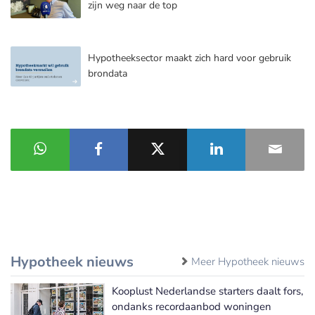
zijn weg naar de top
Hypotheeksector maakt zich hard voor gebruik
brondata
Hypotheek nieuws
Meer Hypotheek nieuws
Kooplust Nederlandse starters daalt fors,
ondanks recordaanbod woningen