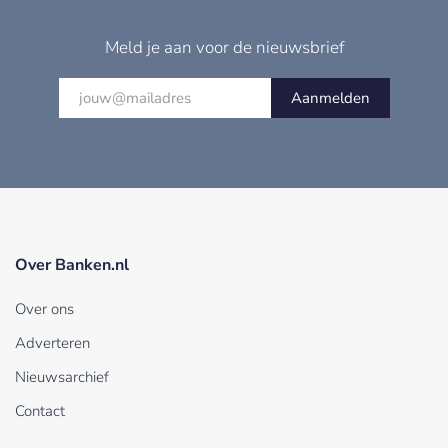
Meld je aan voor de nieuwsbrief
Aanmelden
Over Banken.nl
Over ons
Adverteren
Nieuwsarchief
Contact