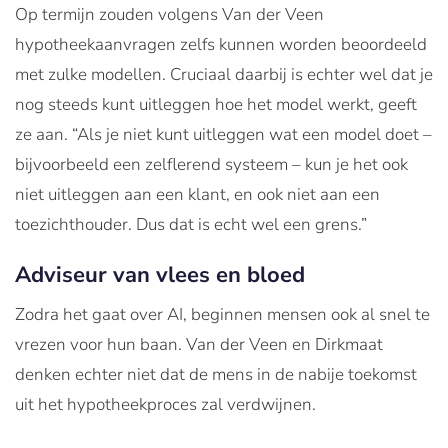
Op termijn zouden volgens Van der Veen
hypotheekaanvragen zelfs kunnen worden beoordeeld
met zulke modellen. Cruciaal daarbij is echter wel dat je
nog steeds kunt uitleggen hoe het model werkt, geeft
ze aan. “Als je niet kunt uitleggen wat een model doet –
bijvoorbeeld een zelflerend systeem – kun je het ook
niet uitleggen aan een klant, en ook niet aan een
toezichthouder. Dus dat is echt wel een grens.”
Adviseur van vlees en bloed
Zodra het gaat over AI, beginnen mensen ook al snel te
vrezen voor hun baan. Van der Veen en Dirkmaat
denken echter niet dat de mens in de nabije toekomst
uit het hypotheekproces zal verdwijnen.