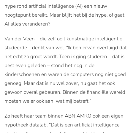
hype rond artificial intelligence (AI) een nieuw
hoogtepunt bereikt. Maar blijft het bij de hype, of gaat
AI alles veranderen?
Van der Veen – die zelf ooit kunstmatige intelligentie
studeerde – denkt van wel. “Ik ben ervan overtuigd dat
het echt zo groot wordt. Toen ik ging studeren – dat is
best even geleden – stond het nog in de
kinderschoenen en waren de computers nog niet goed
genoeg. Maar dat is nu wel zover, nu gaat het ook
gewoon overal gebeuren. Binnen de financiële wereld
moeten we er ook aan, wat mij betreft.”
Zo heeft haar team binnen ABN AMRO ook een eigen
hypotheek datalab. “Dat is een artificial intelligence-