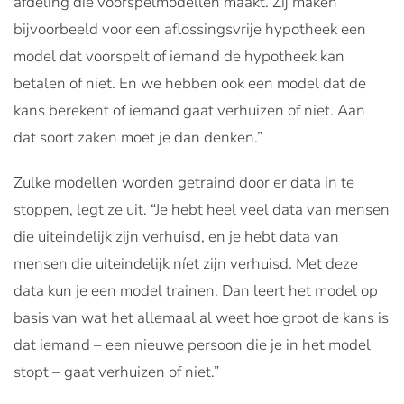
afdeling die voorspelmodellen maakt. Zij maken
bijvoorbeeld voor een aflossingsvrije hypotheek een
model dat voorspelt of iemand de hypotheek kan
betalen of niet. En we hebben ook een model dat de
kans berekent of iemand gaat verhuizen of niet. Aan
dat soort zaken moet je dan denken.”
Zulke modellen worden getraind door er data in te
stoppen, legt ze uit. “Je hebt heel veel data van mensen
die uiteindelijk zijn verhuisd, en je hebt data van
mensen die uiteindelijk níet zijn verhuisd. Met deze
data kun je een model trainen. Dan leert het model op
basis van wat het allemaal al weet hoe groot de kans is
dat iemand – een nieuwe persoon die je in het model
stopt – gaat verhuizen of niet.”