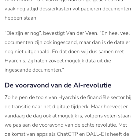
vaak nog altijd dossierkasten vol papieren documenten
hebben staan.
“Die zijn er nog”, bevestigt Van der Veen. “En heel veel
documenten zijn ook ingescand, maar dan is de data er
nog niet uitgehaald. En dat doen wij dus samen met
Hyarchis. Zij halen zoveel mogelijk data uit die
ingescande documenten.”
De vooravond van de AI-revolutie
Zo helpen de tools van Hyarchis de financiële sector bij
de transitie naar het digitale tijdperk. Maar hoeveel er
vandaag de dag ook al mogelijk is, volgens velen staan
we pas aan de vooravond van de echte revolutie. Met
de komst van apps als ChatGTP en DALL-E is heeft de