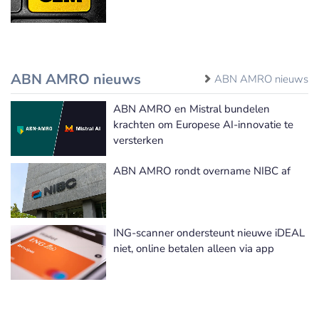
ABN AMRO nieuws
ABN AMRO nieuws
ABN AMRO en Mistral bundelen
krachten om Europese AI-innovatie te
versterken
ABN AMRO rondt overname NIBC af
ING-scanner ondersteunt nieuwe iDEAL
niet, online betalen alleen via app