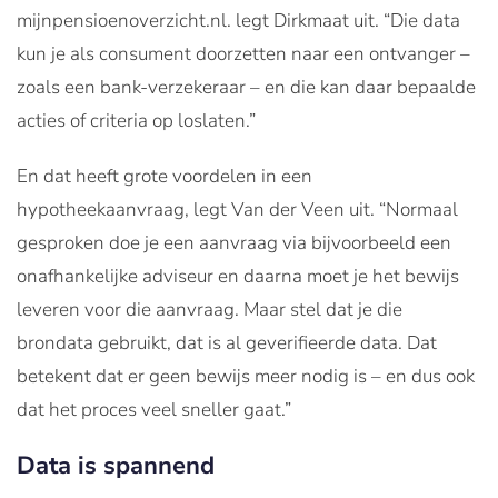
mijnpensioenoverzicht.nl. legt Dirkmaat uit. “Die data
kun je als consument doorzetten naar een ontvanger –
zoals een bank-verzekeraar – en die kan daar bepaalde
acties of criteria op loslaten.”
En dat heeft grote voordelen in een
hypotheekaanvraag, legt Van der Veen uit. “Normaal
gesproken doe je een aanvraag via bijvoorbeeld een
onafhankelijke adviseur en daarna moet je het bewijs
leveren voor die aanvraag. Maar stel dat je die
brondata gebruikt, dat is al geverifieerde data. Dat
betekent dat er geen bewijs meer nodig is – en dus ook
dat het proces veel sneller gaat.”
Data is spannend