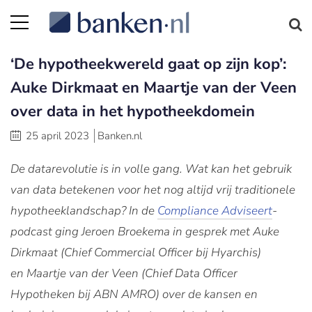
‘De hypotheekwereld gaat op zijn kop’:
Auke Dirkmaat en Maartje van der Veen
over data in het hypotheekdomein
25 april 2023
Banken.nl
De datarevolutie is in volle gang. Wat kan het gebruik
van data betekenen voor het nog altijd vrij traditionele
hypotheeklandschap? In de
Compliance Adviseert
-
podcast ging Jeroen Broekema in gesprek met Auke
Dirkmaat (Chief Commercial Officer bij Hyarchis)
en Maartje van der Veen (Chief Data Officer
Hypotheken bij ABN AMRO) over de kansen en