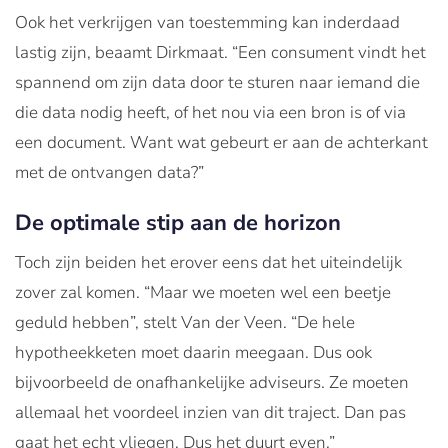
Ook het verkrijgen van toestemming kan inderdaad
lastig zijn, beaamt Dirkmaat. “Een consument vindt het
spannend om zijn data door te sturen naar iemand die
die data nodig heeft, of het nou via een bron is of via
een document. Want wat gebeurt er aan de achterkant
met de ontvangen data?”
De optimale stip aan de horizon
Toch zijn beiden het erover eens dat het uiteindelijk
zover zal komen. “Maar we moeten wel een beetje
geduld hebben”, stelt Van der Veen. “De hele
hypotheekketen moet daarin meegaan. Dus ook
bijvoorbeeld de onafhankelijke adviseurs. Ze moeten
allemaal het voordeel inzien van dit traject. Dan pas
gaat het echt vliegen. Dus het duurt even.”