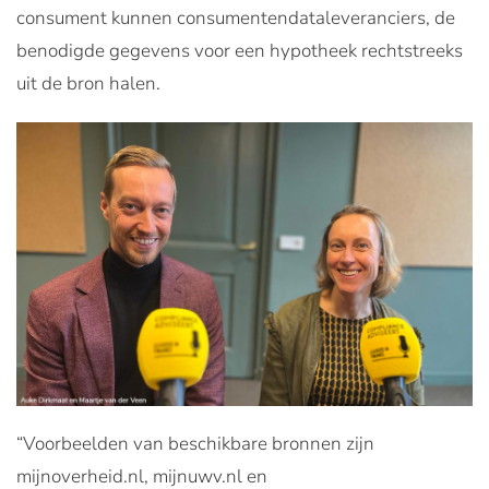
consument kunnen consumentendataleveranciers, de
benodigde gegevens voor een hypotheek rechtstreeks
uit de bron halen.
“Voorbeelden van beschikbare bronnen zijn
mijnoverheid.nl, mijnuwv.nl en