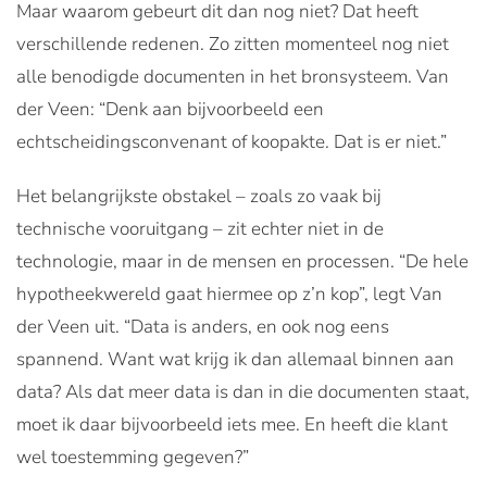
Maar waarom gebeurt dit dan nog niet? Dat heeft
verschillende redenen. Zo zitten momenteel nog niet
alle benodigde documenten in het bronsysteem. Van
der Veen: “Denk aan bijvoorbeeld een
echtscheidingsconvenant of koopakte. Dat is er niet.”
Het belangrijkste obstakel – zoals zo vaak bij
technische vooruitgang – zit echter niet in de
technologie, maar in de mensen en processen. “De hele
hypotheekwereld gaat hiermee op z’n kop”, legt Van
der Veen uit. “Data is anders, en ook nog eens
spannend. Want wat krijg ik dan allemaal binnen aan
data? Als dat meer data is dan in die documenten staat,
moet ik daar bijvoorbeeld iets mee. En heeft die klant
wel toestemming gegeven?”