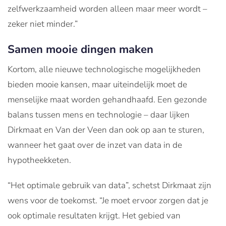
zelfwerkzaamheid worden alleen maar meer wordt –
zeker niet minder.”
Samen mooie dingen maken
Kortom, alle nieuwe technologische mogelijkheden
bieden mooie kansen, maar uiteindelijk moet de
menselijke maat worden gehandhaafd. Een gezonde
balans tussen mens en technologie – daar lijken
Dirkmaat en Van der Veen dan ook op aan te sturen,
wanneer het gaat over de inzet van data in de
hypotheekketen.
“Het optimale gebruik van data”, schetst Dirkmaat zijn
wens voor de toekomst. “Je moet ervoor zorgen dat je
ook optimale resultaten krijgt. Het gebied van