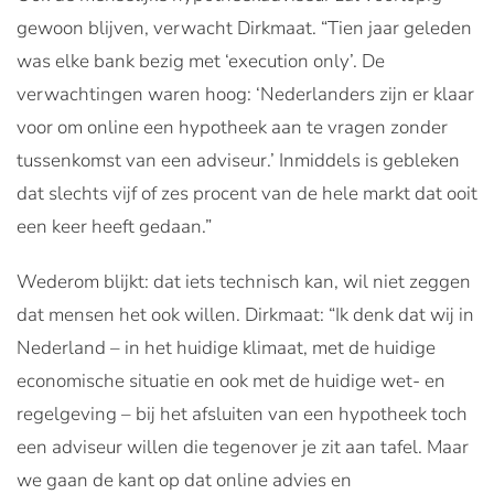
gewoon blijven, verwacht Dirkmaat. “Tien jaar geleden
was elke bank bezig met ‘execution only’. De
verwachtingen waren hoog: ‘Nederlanders zijn er klaar
voor om online een hypotheek aan te vragen zonder
tussenkomst van een adviseur.’ Inmiddels is gebleken
dat slechts vijf of zes procent van de hele markt dat ooit
een keer heeft gedaan.”
Wederom blijkt: dat iets technisch kan, wil niet zeggen
dat mensen het ook willen. Dirkmaat: “Ik denk dat wij in
Nederland – in het huidige klimaat, met de huidige
economische situatie en ook met de huidige wet- en
regelgeving – bij het afsluiten van een hypotheek toch
een adviseur willen die tegenover je zit aan tafel. Maar
we gaan de kant op dat online advies en