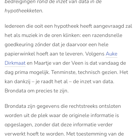
bedreigingen rond de inzet van data in de
hypotheekketen.
Iedereen die ooit een hypotheek heeft aangevraagd zal
het als muziek in de oren klinken: een razendsnelle
goedkeuring zónder dat je daarvoor een hele
papierwinkel hoeft aan te leveren. Volgens
Auke
Dirkmaat
en Maartje van der Veen is dat vandaag de
dag prima mogelijk. Tenminste, technisch gezien. Het
kan dankzij – je raadt het al – de inzet van data.
Brondata om precies te zijn.
Brondata zijn gegevens die rechtstreeks ontsloten
worden uit de plek waar de originele informatie is
opgeslagen, zonder dat deze informatie verder
verwerkt hoeft te worden. Met toestemming van de