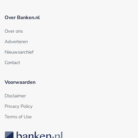
Over Banken.nl
Over ons
Adverteren
Nieuwsarchief
Contact
Voorwaarden
Disclaimer
Privacy Policy
Terms of Use