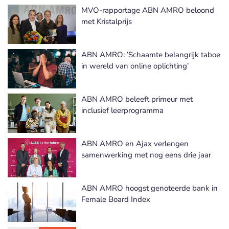
MVO-rapportage ABN AMRO beloond
met Kristalprijs
ABN AMRO: ’Schaamte belangrijk taboe
in wereld van online oplichting’
ABN AMRO beleeft primeur met
inclusief leerprogramma
ABN AMRO en Ajax verlengen
samenwerking met nog eens drie jaar
ABN AMRO hoogst genoteerde bank in
Female Board Index