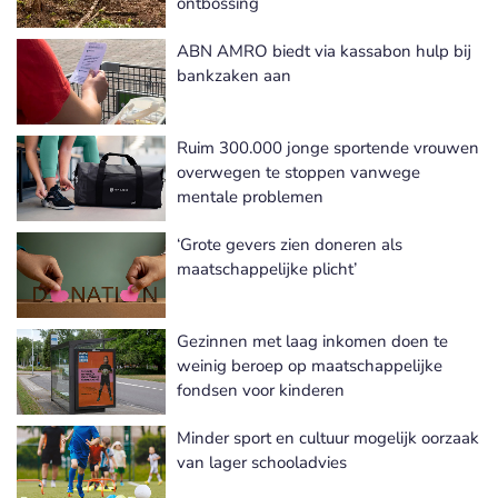
ontbossing
ABN AMRO biedt via kassabon hulp bij
bankzaken aan
Ruim 300.000 jonge sportende vrouwen
overwegen te stoppen vanwege
mentale problemen
‘Grote gevers zien doneren als
maatschappelijke plicht’
Gezinnen met laag inkomen doen te
weinig beroep op maatschappelijke
fondsen voor kinderen
Minder sport en cultuur mogelijk oorzaak
van lager schooladvies