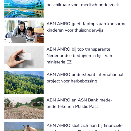
beschikbaar voor medisch onderzoek
ABN AMRO geeft laptops aan kansarme
kinderen voor thuisonderwijs
ABN AMRO bij top transparante
Nederlandse bedrijven in lijst van
ministerie EZ
ABN AMRO ondersteunt internationaal
project voor herbebossing
ABN AMRO en ASN Bank mede-
ondertekenen Plastic Pact
ABN AMRO sluit zich aan bij financiële