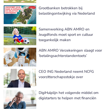
Grootbanken betrokken bij
belastingontwijking via Nederland
Samenwerking ABN AMRO en
Jeugdfonds moet sport en cultuur
toegankelijk maken
ABN AMRO Verzekeringen slaagt voor
‘betalingsachterstandentoets’
CEO ING Nederland neemt NCFG
voorzitterschapsstokje over
DigiHulplijn het volgende middel om
digistarters te helpen met financiën