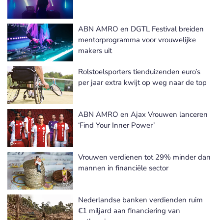
ABN AMRO en DGTL Festival breiden
mentorprogramma voor vrouwelijke
makers uit
Rolstoelsporters tienduizenden euro’s
per jaar extra kwijt op weg naar de top
ABN AMRO en Ajax Vrouwen lanceren
‘Find Your Inner Power’
Vrouwen verdienen tot 29% minder dan
mannen in financiële sector
Nederlandse banken verdienden ruim
€1 miljard aan financiering van