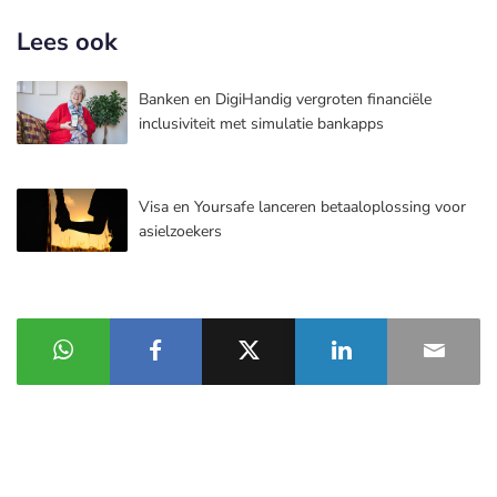
Lees ook
Banken en DigiHandig vergroten financiële
inclusiviteit met simulatie bankapps
Visa en Yoursafe lanceren betaaloplossing voor
asielzoekers