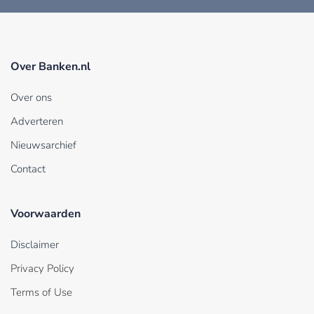
Over Banken.nl
Over ons
Adverteren
Nieuwsarchief
Contact
Voorwaarden
Disclaimer
Privacy Policy
Terms of Use