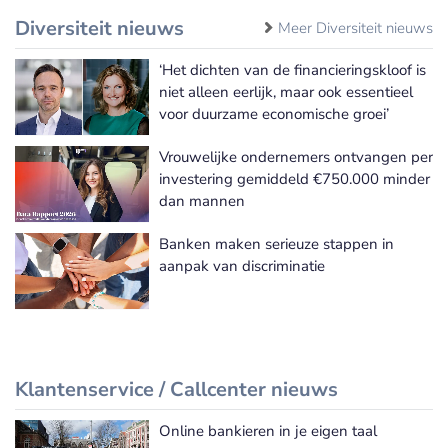
Diversiteit nieuws
Meer Diversiteit nieuws
‘Het dichten van de financieringskloof is
niet alleen eerlijk, maar ook essentieel
voor duurzame economische groei’
Vrouwelijke ondernemers ontvangen per
investering gemiddeld €750.000 minder
dan mannen
Banken maken serieuze stappen in
aanpak van discriminatie
Klantenservice / Callcenter nieuws
Online bankieren in je eigen taal