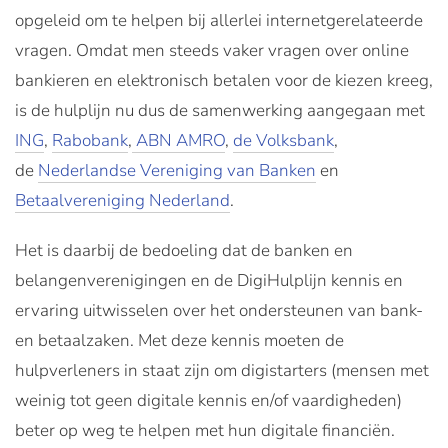
opgeleid om te helpen bij allerlei internetgerelateerde
vragen. Omdat men steeds vaker vragen over online
bankieren en elektronisch betalen voor de kiezen kreeg,
is de hulplijn nu dus de samenwerking aangegaan met
ING
,
Rabobank
,
ABN AMRO
,
de Volksbank
,
de
Nederlandse Vereniging van Banken
en
Betaalvereniging Nederland
.
Het is daarbij de bedoeling dat de banken en
belangenverenigingen en de DigiHulplijn kennis en
ervaring uitwisselen over het ondersteunen van bank-
en betaalzaken. Met deze kennis moeten de
hulpverleners in staat zijn om digistarters (mensen met
weinig tot geen digitale kennis en/of vaardigheden)
beter op weg te helpen met hun digitale financiën.