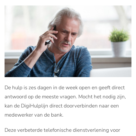
De hulp is zes dagen in de week open en geeft direct
antwoord op de meeste vragen. Mocht het nodig zijn,
kan de DigiHulplijn direct doorverbinden naar een
medewerker van de bank.
Deze verbeterde telefonische dienstverlening voor