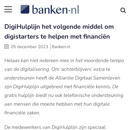
DigiHulplijn het volgende middel om
digistarters te helpen met financiën
05 december 2023
Banken.nl
Helaas kan niet iedereen mee in het moordende tempo
van de digitalisering. Om ‘achterblijvers’ extra te
ondersteunen heeft de Alliantie Digitaal Samenleven
zijn DigiHulplijn uitgebreid met financiële kennis. De
gratis hulplijn biedt nu ook telefonische ondersteuning
aan mensen die moeite hebben met hun digitale
financiële zaken.
De medewerkers van DigiHulplijn zijn speciaal