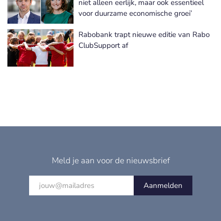
niet alleen eerlijk, maar ook essentieel
voor duurzame economische groei’
Rabobank trapt nieuwe editie van Rabo
ClubSupport af
Meld je aan voor de nieuwsbrief
Aanmelden