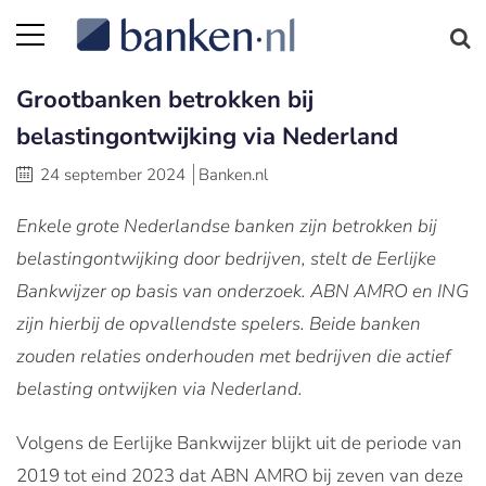
Grootbanken betrokken bij
belastingontwijking via Nederland
24 september 2024
Banken.nl
Enkele grote Nederlandse banken zijn betrokken bij
belastingontwijking door bedrijven, stelt de Eerlijke
Bankwijzer op basis van onderzoek. ABN AMRO en ING
zijn hierbij de opvallendste spelers. Beide banken
zouden relaties onderhouden met bedrijven die actief
belasting ontwijken via Nederland.
Volgens de Eerlijke Bankwijzer blijkt uit de periode van
2019 tot eind 2023 dat ABN AMRO bij zeven van deze