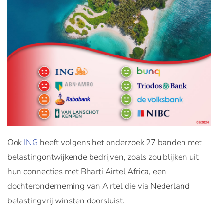
Ook
ING
heeft volgens het onderzoek 27 banden met
belastingontwijkende bedrijven, zoals zou blijken uit
hun connecties met Bharti Airtel Africa, een
dochteronderneming van Airtel die via Nederland
belastingvrij winsten doorsluist.