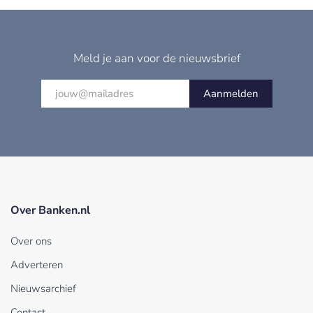
Meld je aan voor de nieuwsbrief
Aanmelden
Over Banken.nl
Over ons
Adverteren
Nieuwsarchief
Contact