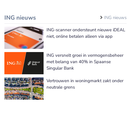
ING nieuws
ING nieuws
ING-scanner ondersteunt nieuwe iDEAL
niet, online betalen alleen via app
ING versnelt groei in vermogensbeheer
met belang van 40% in Spaanse
Singular Bank
Vertrouwen in woningmarkt zakt onder
neutrale grens