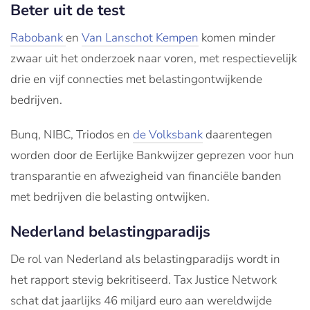
Beter uit de test
Rabobank
en
Van Lanschot Kempen
komen minder
zwaar uit het onderzoek naar voren, met respectievelijk
drie en vijf connecties met belastingontwijkende
bedrijven.
Bunq, NIBC, Triodos en
de Volksbank
daarentegen
worden door de Eerlijke Bankwijzer geprezen voor hun
transparantie en afwezigheid van financiële banden
met bedrijven die belasting ontwijken.
Nederland belastingparadijs
De rol van Nederland als belastingparadijs wordt in
het rapport stevig bekritiseerd. Tax Justice Network
schat dat jaarlijks 46 miljard euro aan wereldwijde