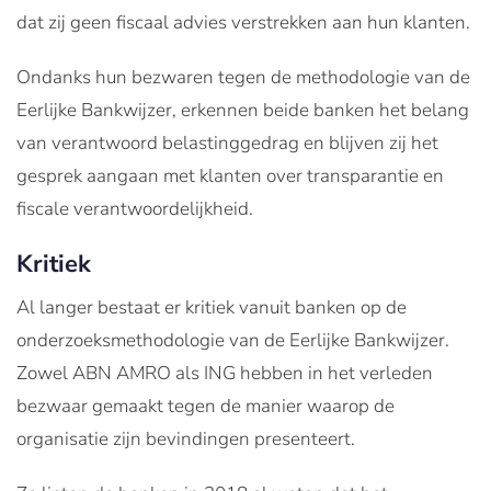
dat zij geen fiscaal advies verstrekken aan hun klanten.
Ondanks hun bezwaren tegen de methodologie van de
Eerlijke Bankwijzer, erkennen beide banken het belang
van verantwoord belastinggedrag en blijven zij het
gesprek aangaan met klanten over transparantie en
fiscale verantwoordelijkheid.
Kritiek
Al langer bestaat er kritiek vanuit banken op de
onderzoeksmethodologie van de Eerlijke Bankwijzer.
Zowel ABN AMRO als ING hebben in het verleden
bezwaar gemaakt tegen de manier waarop de
organisatie zijn bevindingen presenteert.