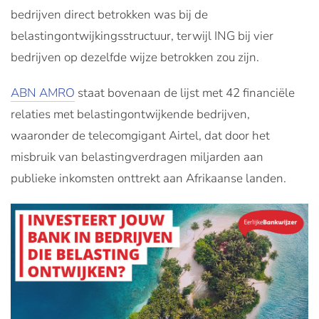
bedrijven direct betrokken was bij de
belastingontwijkingsstructuur, terwijl ING bij vier
bedrijven op dezelfde wijze betrokken zou zijn.
ABN AMRO
staat bovenaan de lijst met 42 financiële
relaties met belastingontwijkende bedrijven,
waaronder de telecomgigant Airtel, dat door het
misbruik van belastingverdragen miljarden aan
publieke inkomsten onttrekt aan Afrikaanse landen.