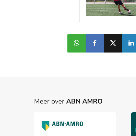
Meer over
ABN AMRO