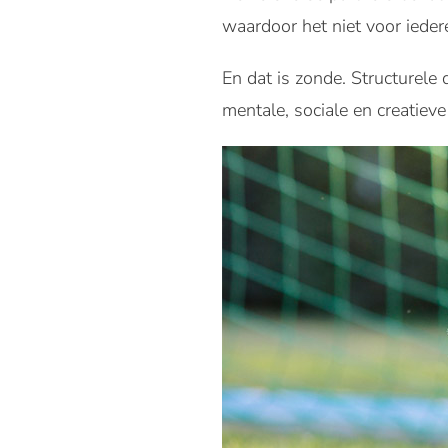
waardoor het niet voor ieder
En dat is zonde. Structurele
mentale, sociale en creatiev