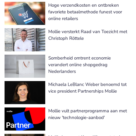
Hoge verzendkosten en ontbreken
favoriete betaalmethode funest voor
online retailers
Mollie versterkt Raad van Toezicht met
Christoph Röttele
Somberheid omtrent economie
verandert online shopgedrag
Nederlanders
Michaela LeBlanc Weber benoemd tot
vice president Partnerships Mollie
Mollie vult partnerprogramma aan met
nieuw 'technologie-aanbod'