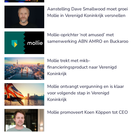
Aanstelling Dave Smallwood moet groei
Mollie in Verenigd Koninkrijk versnellen
Mollie-oprichter ‘not amused’ met
samenwerking ABN AMRO en Buckaroo
Mollie trekt met mkb-
financieringsproduct naar Verenigd
Koninkrijk
Mollie ontvangt vergunning en is klaar
voor volgende stap in Verenigd
Koninkrijk
Mollie promoveert Koen Köppen tot CEO