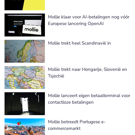
Mollie klaar voor AI-betalingen nog vóór
Europese lancering OpenAI
Mollie trekt heel Scandinavië in
Mollie trekt naar Hongarije, Slovenië en
Tsjechië
Mollie lanceert eigen betaalterminal voor
contactloze betalingen
Mollie betreedt Portugese e-
commercemarkt