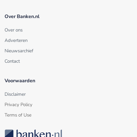
Over Banken.nl
Over ons
Adverteren
Nieuwsarchief
Contact
Voorwaarden
Disclaimer
Privacy Policy
Terms of Use