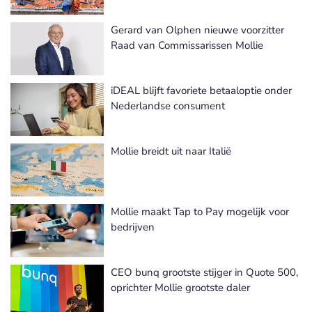
Gerard van Olphen nieuwe voorzitter
Raad van Commissarissen Mollie
iDEAL blijft favoriete betaaloptie onder
Nederlandse consument
Mollie breidt uit naar Italië
Mollie maakt Tap to Pay mogelijk voor
bedrijven
CEO bunq grootste stijger in Quote 500,
oprichter Mollie grootste daler