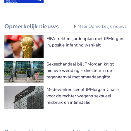
Opmerkelijk nieuws
Meer Opmerkelijk nieuws
FIFA trekt miljardenplan met JPMorgan
in, positie Infantino wankelt
Seksschandaal bij JPMorgan krijgt
nieuwe wending – directeur in de
tegenaanval met smaadaangifte
Medewerker sleept JPMorgan Chase
voor de rechter wegens seksueel
misbruik en intimidatie