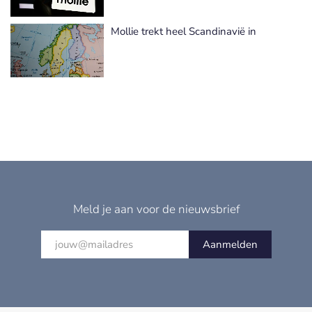
Mollie trekt heel Scandinavië in
Meld je aan voor de nieuwsbrief
Aanmelden