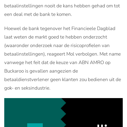
betaalinstellingen nooit de kans hebben gehad om tot
een deal met de bank te komen.
Hoewel de bank tegenover het Financieele Dagblad
laat weten de markt goed te hebben onderzocht
(waaronder onderzoek naar de risicoprofielen van
betaalinstellingen), reageert Mol verbolgen. Met name
vanwege het feit dat de keuze van ABN AMRO op
Buckaroo is gevallen aangezien de
betaaldienstverlener geen klanten zou bedienen uit de
gok- en seksindustrie.