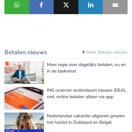
Betalen nieuws
Meer Betalen nieuws
Meer regie over dagelijks betalen, nu en
in de toekomst
ING-scanner ondersteunt nieuwe iDEAL
niet, online betalen alleen via app
Nederlandse vakantie-uitgaven groeien
het hardst in Duitsland en België