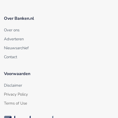
Over Banken.nl
Over ons
Adverteren
Nieuwsarchief
Contact
Voorwaarden
Disclaimer
Privacy Policy
Terms of Use