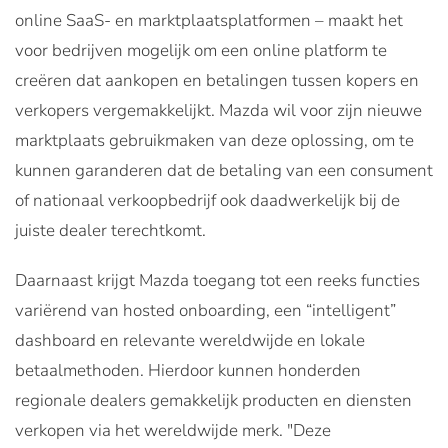
online SaaS- en marktplaatsplatformen – maakt het
voor bedrijven mogelijk om een online platform te
creëren dat aankopen en betalingen tussen kopers en
verkopers vergemakkelijkt. Mazda wil voor zijn nieuwe
marktplaats gebruikmaken van deze oplossing, om te
kunnen garanderen dat de betaling van een consument
of nationaal verkoopbedrijf ook daadwerkelijk bij de
juiste dealer terechtkomt.
Daarnaast krijgt Mazda toegang tot een reeks functies
variërend van hosted onboarding, een “intelligent”
dashboard en relevante wereldwijde en lokale
betaalmethoden. Hierdoor kunnen honderden
regionale dealers gemakkelijk producten en diensten
verkopen via het wereldwijde merk. "Deze