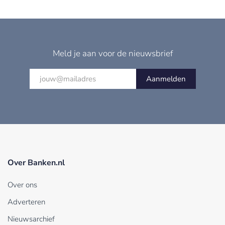
Meld je aan voor de nieuwsbrief
Aanmelden
Over Banken.nl
Over ons
Adverteren
Nieuwsarchief