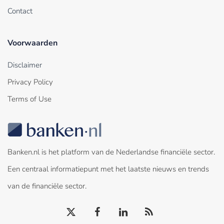
Contact
Voorwaarden
Disclaimer
Privacy Policy
Terms of Use
Banken.nl is het platform van de Nederlandse financiële sector.
Een centraal informatiepunt met het laatste nieuws en trends
van de financiële sector.