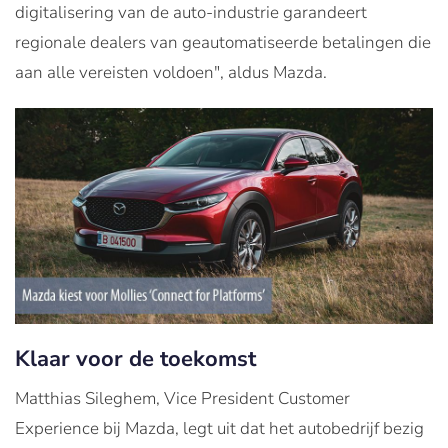
digitalisering van de auto-industrie garandeert
regionale dealers van geautomatiseerde betalingen die
aan alle vereisten voldoen", aldus Mazda.
Klaar voor de toekomst
Matthias Sileghem, Vice President Customer
Experience bij Mazda, legt uit dat het autobedrijf bezig