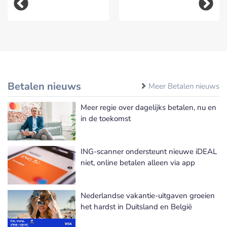
Betalen nieuws
Meer Betalen nieuws
Meer regie over dagelijks betalen, nu en
in de toekomst
ING-scanner ondersteunt nieuwe iDEAL
niet, online betalen alleen via app
Nederlandse vakantie-uitgaven groeien
het hardst in Duitsland en België