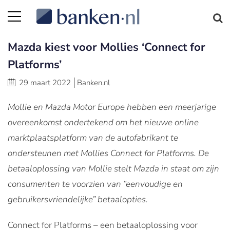
Mazda kiest voor Mollies ‘Connect for
Platforms’
29 maart 2022
Banken.nl
Mollie en Mazda Motor Europe hebben een meerjarige
overeenkomst ondertekend om het nieuwe online
marktplaatsplatform van de autofabrikant te
ondersteunen met Mollies Connect for Platforms. De
betaaloplossing van Mollie stelt Mazda in staat om zijn
consumenten te voorzien van “eenvoudige en
gebruikersvriendelijke” betaalopties.
Connect for Platforms – een betaaloplossing voor