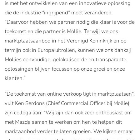
is met het ontwikkelen van een innovatieve oplossing
die de industrie “ingrijpend” moet veranderen.
“Daarvoor hebben we partner nodig die klaar is voor de
toekomst en die partner is Mollie. Terwijl we ons
marktplaatsaanbod in het Verenigd Koninkrijk en op
termijn ook in Europa uitrollen, kunnen we ons dankzij
Mollies eenvoudige, gelokaliseerde en transparante
oplossingen blijven focussen op onze groei en onze
klanten.”
“De toekomst van online verkoop ligt in marktplaatsen”,
vult Ken Serdons (Chief Commercial Officer bij Mollie)
zijn collega aan. “Wij zijn dan ook zeer enthousiast om
met Mazda samen te werken om hen te helpen dit
marktaanbod verder te laten groeien. We kijken ernaar