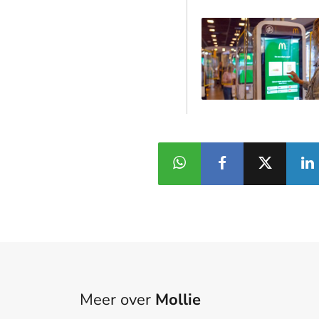
Meer over
Mollie