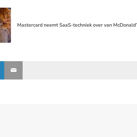
Mastercard neemt SaaS-techniek over van McDonald’