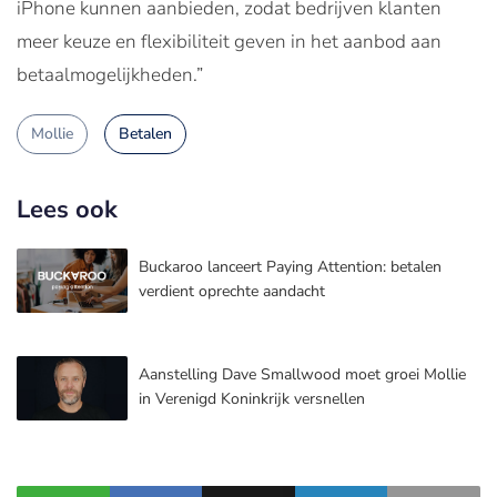
iPhone kunnen aanbieden, zodat bedrijven klanten
meer keuze en flexibiliteit geven in het aanbod aan
betaalmogelijkheden.”
Mollie
Betalen
Lees ook
Buckaroo lanceert Paying Attention: betalen
verdient oprechte aandacht
Aanstelling Dave Smallwood moet groei Mollie
in Verenigd Koninkrijk versnellen