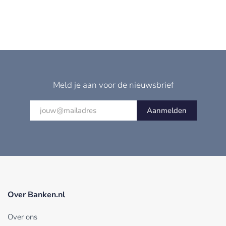
Meld je aan voor de nieuwsbrief
Aanmelden
Over Banken.nl
Over ons