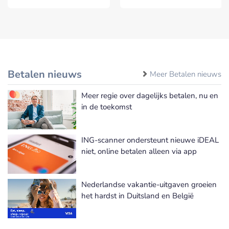
Betalen nieuws
Meer Betalen nieuws
Meer regie over dagelijks betalen, nu en
in de toekomst
ING-scanner ondersteunt nieuwe iDEAL
niet, online betalen alleen via app
Nederlandse vakantie-uitgaven groeien
het hardst in Duitsland en België