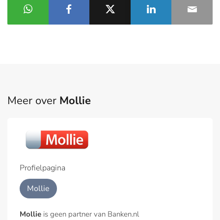
Meer over
Mollie
Profielpagina
Mollie
Mollie
is geen partner van Banken.nl