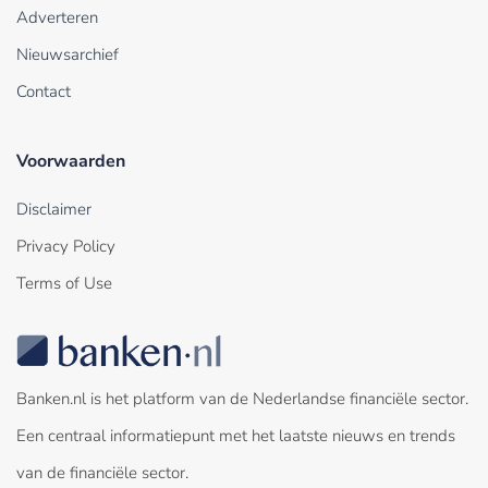
Adverteren
Nieuwsarchief
Contact
Voorwaarden
Disclaimer
Privacy Policy
Terms of Use
Banken.nl is het platform van de Nederlandse financiële sector.
Een centraal informatiepunt met het laatste nieuws en trends
van de financiële sector.