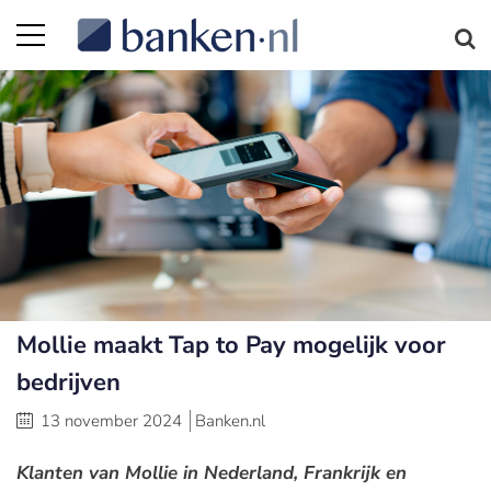
Mollie maakt Tap to Pay mogelijk voor
bedrijven
13 november 2024
Banken.nl
Klanten van Mollie in Nederland, Frankrijk en