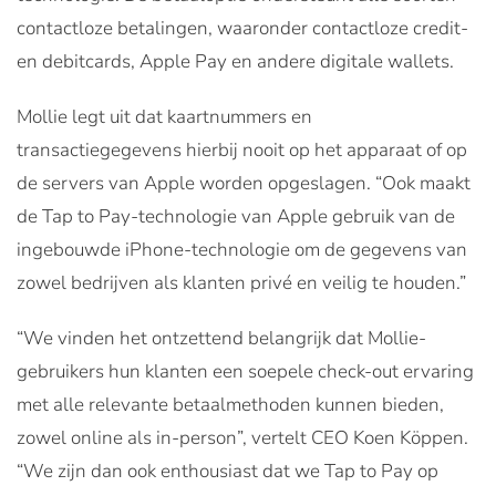
contactloze betalingen, waaronder contactloze credit-
en debitcards, Apple Pay en andere digitale wallets.
Mollie legt uit dat kaartnummers en
transactiegegevens hierbij nooit op het apparaat of op
de servers van Apple worden opgeslagen. “Ook maakt
de Tap to Pay-technologie van Apple gebruik van de
ingebouwde iPhone-technologie om de gegevens van
zowel bedrijven als klanten privé en veilig te houden.”
“We vinden het ontzettend belangrijk dat Mollie-
gebruikers hun klanten een soepele check-out ervaring
met alle relevante betaalmethoden kunnen bieden,
zowel online als in-person”, vertelt CEO Koen Köppen.
“We zijn dan ook enthousiast dat we Tap to Pay op