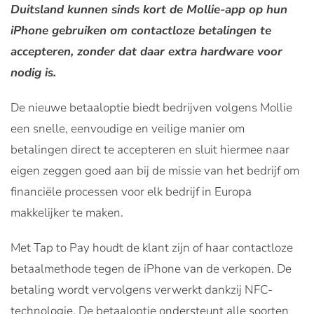
Duitsland kunnen sinds kort de Mollie-app op hun
iPhone gebruiken om contactloze betalingen te
accepteren, zonder dat daar extra hardware voor
nodig is.
De nieuwe betaaloptie biedt bedrijven volgens Mollie
een snelle, eenvoudige en veilige manier om
betalingen direct te accepteren en sluit hiermee naar
eigen zeggen goed aan bij de missie van het bedrijf om
financiële processen voor elk bedrijf in Europa
makkelijker te maken.
Met Tap to Pay houdt de klant zijn of haar contactloze
betaalmethode tegen de iPhone van de verkopen. De
betaling wordt vervolgens verwerkt dankzij NFC-
technologie. De betaaloptie ondersteunt alle soorten