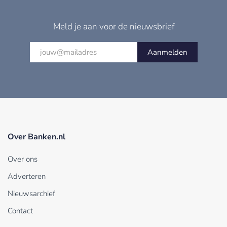
Meld je aan voor de nieuwsbrief
Aanmelden
Over Banken.nl
Over ons
Adverteren
Nieuwsarchief
Contact