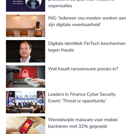
organisaties
ING: ‘Iedereen zou moeten werken aan
zijn digitale weerbaarheid’
Digitale identiteit: FinTech beschermen
tegen fraude
Wat houdt ransomware precies in?
Leaders in Finance Cyber Security
Event: ‘Threat or opportunity’
Wereldwijde malware voor mobiel
bankieren met 32% gegroeid