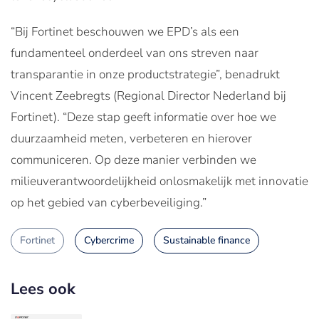
“Bij Fortinet beschouwen we EPD’s als een
fundamenteel onderdeel van ons streven naar
transparantie in onze productstrategie”, benadrukt
Vincent Zeebregts (Regional Director Nederland bij
Fortinet). “Deze stap geeft informatie over hoe we
duurzaamheid meten, verbeteren en hierover
communiceren. Op deze manier verbinden we
milieuverantwoordelijkheid onlosmakelijk met innovatie
op het gebied van cyberbeveiliging.”
Fortinet
Cybercrime
Sustainable finance
Lees ook