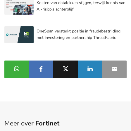
Kosten van datalekken stijgen, terwijl kennis van
AI-risico’s achterblijf
OneSpan versterkt positie in fraudebestrijding
met investering én partnership ThreatFabric
Meer over
Fortinet