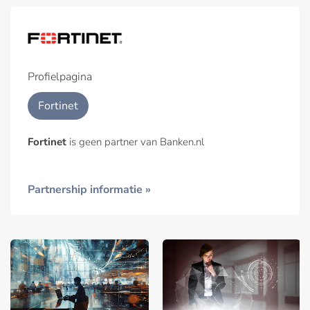
Profielpagina
Fortinet
Fortinet
is geen partner van Banken.nl
Partnership informatie »