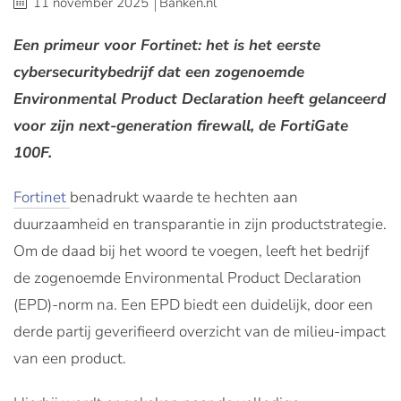
11 november 2025
Banken.nl
Een primeur voor Fortinet: het is het eerste
cybersecuritybedrijf dat een zogenoemde
Environmental Product Declaration heeft gelanceerd
voor zijn next-generation firewall, de FortiGate
100F.
Fortinet
benadrukt waarde te hechten aan
duurzaamheid en transparantie in zijn productstrategie.
Om de daad bij het woord te voegen, leeft het bedrijf
de zogenoemde Environmental Product Declaration
(EPD)-norm na. Een EPD biedt een duidelijk, door een
derde partij geverifieerd overzicht van de milieu-impact
van een product.