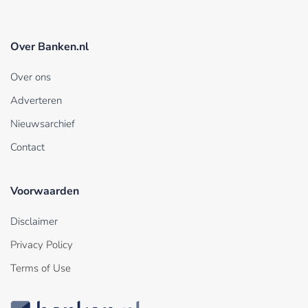
Over Banken.nl
Over ons
Adverteren
Nieuwsarchief
Contact
Voorwaarden
Disclaimer
Privacy Policy
Terms of Use