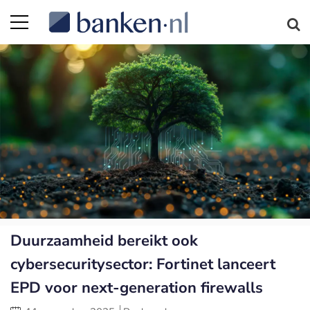
Duurzaamheid bereikt ook
cybersecuritysector: Fortinet lanceert
EPD voor next-generation firewalls