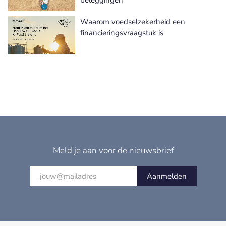
Waarom voedselzekerheid een
financieringsvraagstuk is
Meld je aan voor de nieuwsbrief
Aanmelden