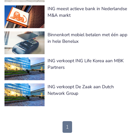
ING meest actieve bank in Nederlandse
M&A markt
Binnenkort mobiel betalen met één app
in hele Benelux
ING verkoopt ING Life Korea aan MBK
Partners
ING verkoopt De Zaak aan Dutch
Network Group
1