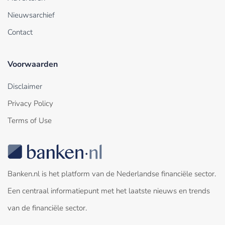
Nieuwsarchief
Contact
Voorwaarden
Disclaimer
Privacy Policy
Terms of Use
Banken.nl is het platform van de Nederlandse financiële sector.
Een centraal informatiepunt met het laatste nieuws en trends
van de financiële sector.