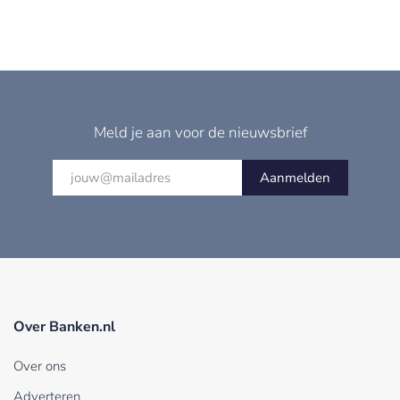
Meld je aan voor de nieuwsbrief
Aanmelden
Over Banken.nl
Over ons
Adverteren