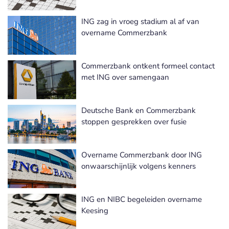
ING zag in vroeg stadium al af van
overname Commerzbank
Commerzbank ontkent formeel contact
met ING over samengaan
Deutsche Bank en Commerzbank
stoppen gesprekken over fusie
Overname Commerzbank door ING
onwaarschijnlijk volgens kenners
ING en NIBC begeleiden overname
Keesing