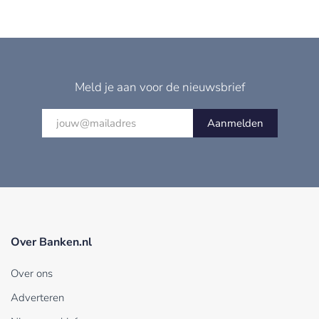
Meld je aan voor de nieuwsbrief
Aanmelden
Over Banken.nl
Over ons
Adverteren