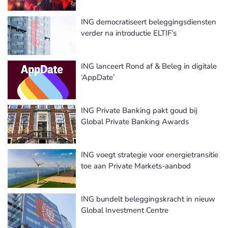
ING democratiseert beleggingsdiensten
verder na introductie ELTIF’s
ING lanceert Rond af & Beleg in digitale
‘AppDate’
ING Private Banking pakt goud bij
Global Private Banking Awards
ING voegt strategie voor energietransitie
toe aan Private Markets-aanbod
ING bundelt beleggingskracht in nieuw
Global Investment Centre