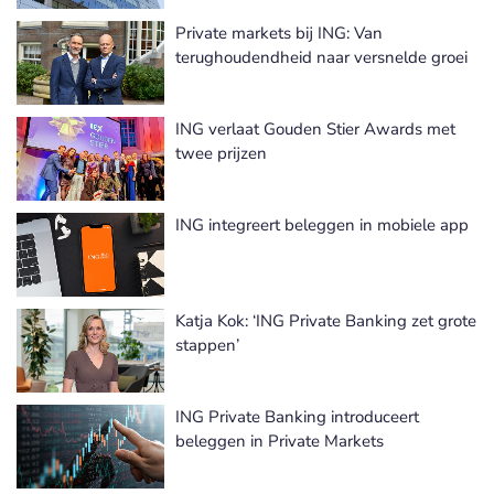
Private markets bij ING: Van
terughoudendheid naar versnelde groei
ING verlaat Gouden Stier Awards met
twee prijzen
ING integreert beleggen in mobiele app
Katja Kok: ‘ING Private Banking zet grote
stappen’
ING Private Banking introduceert
beleggen in Private Markets