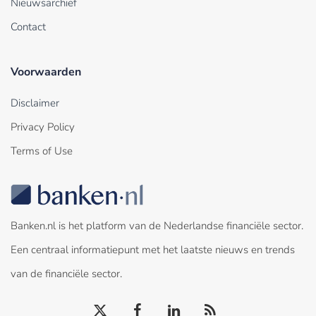
Nieuwsarchief
Contact
Voorwaarden
Disclaimer
Privacy Policy
Terms of Use
Banken.nl is het platform van de Nederlandse financiële sector.
Een centraal informatiepunt met het laatste nieuws en trends
van de financiële sector.