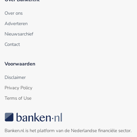
Over ons
Adverteren
Nieuwsarchief
Contact
Voorwaarden
Disclaimer
Privacy Policy
Terms of Use
Banken.nl is het platform van de Nederlandse financiële sector.