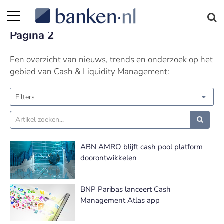
Cash & Liquidity Management nieuws |
Pagina 2
Een overzicht van nieuws, trends en onderzoek op het
gebied van Cash & Liquidity Management:
Filters
ABN AMRO blijft cash pool platform
doorontwikkelen
BNP Paribas lanceert Cash
Management Atlas app