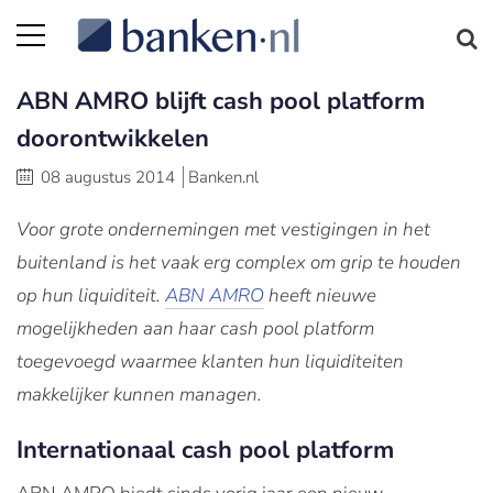
ABN AMRO blijft cash pool platform
doorontwikkelen
08 augustus 2014
Banken.nl
Voor grote ondernemingen met vestigingen in het
buitenland is het vaak erg complex om grip te houden
op hun liquiditeit.
ABN AMRO
heeft nieuwe
mogelijkheden aan haar cash pool platform
toegevoegd waarmee klanten hun liquiditeiten
makkelijker kunnen managen.
Internationaal cash pool platform