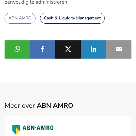
eenvoudig te administreren.
ABN AMRO
Cash & Liquidity Management
Meer over
ABN AMRO