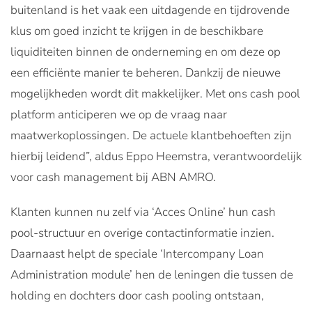
buitenland is het vaak een uitdagende en tijdrovende
klus om goed inzicht te krijgen in de beschikbare
liquiditeiten binnen de onderneming en om deze op
een efficiënte manier te beheren. Dankzij de nieuwe
mogelijkheden wordt dit makkelijker. Met ons cash pool
platform anticiperen we op de vraag naar
maatwerkoplossingen. De actuele klantbehoeften zijn
hierbij leidend”, aldus Eppo Heemstra, verantwoordelijk
voor cash management bij ABN AMRO.
Klanten kunnen nu zelf via ‘Acces Online’ hun cash
pool-structuur en overige contactinformatie inzien.
Daarnaast helpt de speciale ‘Intercompany Loan
Administration module’ hen de leningen die tussen de
holding en dochters door cash pooling ontstaan,