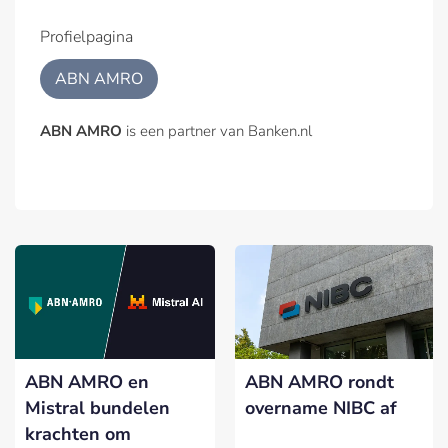
Profielpagina
ABN AMRO
ABN AMRO
is een partner van Banken.nl
ABN AMRO en
ABN AMRO rondt
Mistral bundelen
overname NIBC af
krachten om