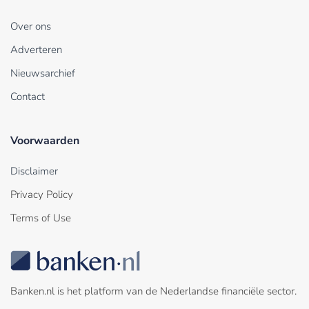
Over ons
Adverteren
Nieuwsarchief
Contact
Voorwaarden
Disclaimer
Privacy Policy
Terms of Use
Banken.nl is het platform van de Nederlandse financiële sector.