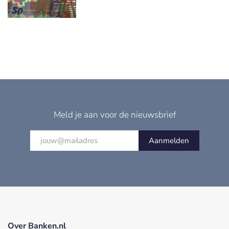
Meld je aan voor de nieuwsbrief
Aanmelden
Over Banken.nl