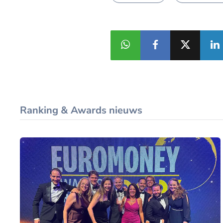
Ranking & Awards nieuws