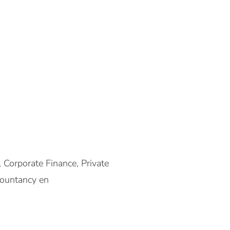
Corporate Finance, Private
countancy en