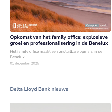
Opkomst van het family office: explosieve
groei en professionalisering in de Benelux
Het family office maakt een onstuitbare opmars in de
Benelux.
01 december 2025
Delta Lloyd Bank nieuws