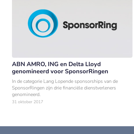
ABN AMRO, ING en Delta Lloyd
genomineerd voor SponsorRingen
In de categorie Lang Lopende sponsorships van de
SponsorRingen zijn drie financiële dienstverleners
genomineerd.
31 oktober 2017