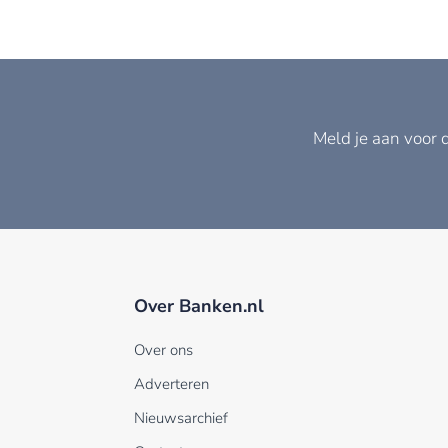
Meld je aan voor 
Over Banken.nl
Over ons
Adverteren
Nieuwsarchief