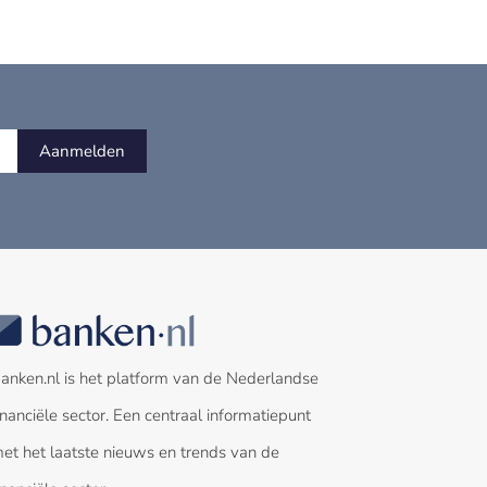
Aanmelden
anken.nl is het platform van de Nederlandse
inanciële sector. Een centraal informatiepunt
et het laatste nieuws en trends van de