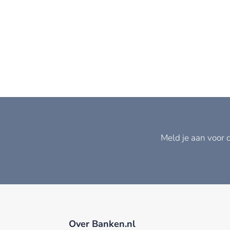
Meld je aan voor 
Over Banken.nl