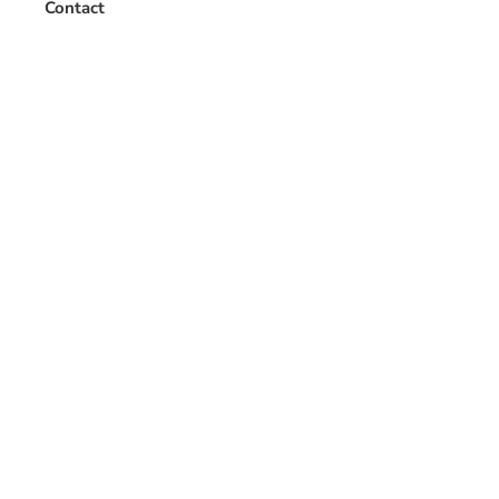
Contact