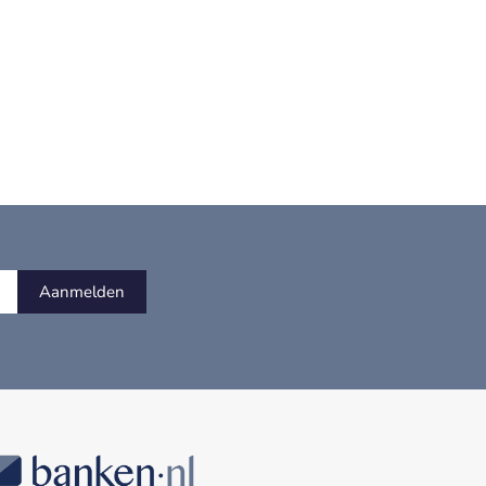
Aanmelden