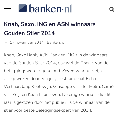
Knab, Saxo, ING en ASN winnaars
Gouden Stier 2014
17 november 2014
Banken.nl
Knab, Saxo Bank, ASN Bank en ING zijn de winnaars
van de Gouden Stier 2014, ook wel de Oscars van de
beleggingswereld genoemd. Zeven winnaars zijn
aangewezen door een jury bestaande uit Peter
Verhaar, Jaap Koelewijn, Giuseppe van der Helm, Corné
van Zeijl en Koen Laarhoven. De enige winnaar die dit
jaar is gekozen door het publiek, is de winnaar van de
stier voor beste Beleggingsexpert van 2014.