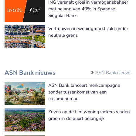
ING versnelt groei in vermogensbeheer
met belang van 40% in Spaanse
Singular Bank
Vertrouwen in woningmarkt zakt onder
neutrale grens
ASN Bank nieuws
ASN Bank nieuws
ASN Bank lanceert merkcampagne
zonder tussenkomst van een
reclamebureau
Zeven op de tien woningzoekers vinden
groen in de buurt belangrijk