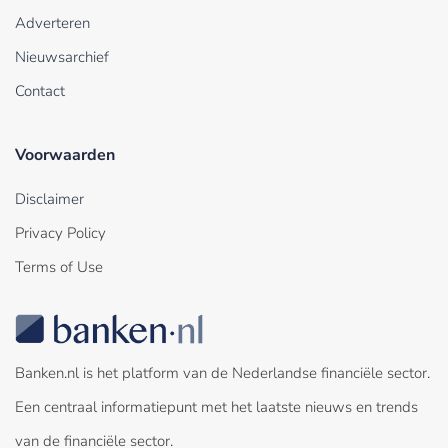
Adverteren
Nieuwsarchief
Contact
Voorwaarden
Disclaimer
Privacy Policy
Terms of Use
Banken.nl is het platform van de Nederlandse financiële sector.
Een centraal informatiepunt met het laatste nieuws en trends
van de financiële sector.