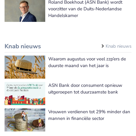
Roland Boekhout (ASN Bank) wordt
voorzitter van de Duits-Nederlandse
Handelskamer
Knab nieuws
Knab nieuws
Waarom augustus voor veel zzp’ers de
duurste maand van het jaar is
ASN Bank door consument opnieuw
uitgeroepen tot duurzaamste bank
Vrouwen verdienen tot 29% minder dan
mannen in financiële sector