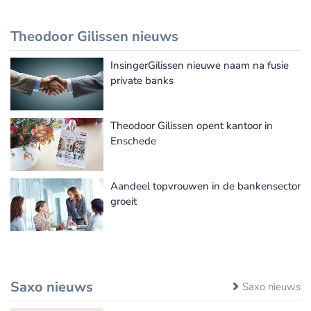
Theodoor Gilissen nieuws
InsingerGilissen nieuwe naam na fusie
Theodoor Gilissen nieuws
private banks
Theodoor Gilissen opent kantoor in
Enschede
Aandeel topvrouwen in de bankensector
groeit
Saxo nieuws
Saxo nieuws