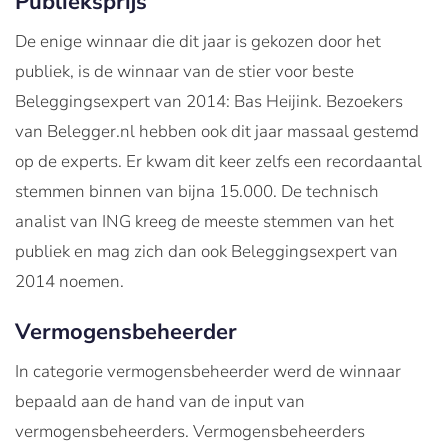
Publieksprijs
De enige winnaar die dit jaar is gekozen door het
publiek, is de winnaar van de stier voor beste
Beleggingsexpert van 2014: Bas Heijink. Bezoekers
van Belegger.nl hebben ook dit jaar massaal gestemd
op de experts. Er kwam dit keer zelfs een recordaantal
stemmen binnen van bijna 15.000. De technisch
analist van ING kreeg de meeste stemmen van het
publiek en mag zich dan ook Beleggingsexpert van
2014 noemen.
Vermogensbeheerder
In categorie vermogensbeheerder werd de winnaar
bepaald aan de hand van de input van
vermogensbeheerders. Vermogensbeheerders