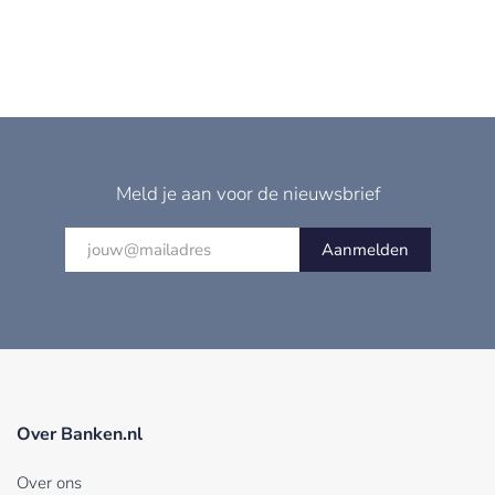
Meld je aan voor de nieuwsbrief
Aanmelden
Over Banken.nl
Over ons