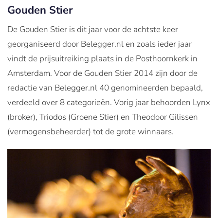
Gouden Stier
De Gouden Stier is dit jaar voor de achtste keer
georganiseerd door Belegger.nl en zoals ieder jaar
vindt de prijsuitreiking plaats in de Posthoornkerk in
Amsterdam. Voor de Gouden Stier 2014 zijn door de
redactie van Belegger.nl 40 genomineerden bepaald,
verdeeld over 8 categorieën. Vorig jaar behoorden Lynx
(broker), Triodos (Groene Stier) en Theodoor Gilissen
(vermogensbeheerder) tot de grote winnaars.