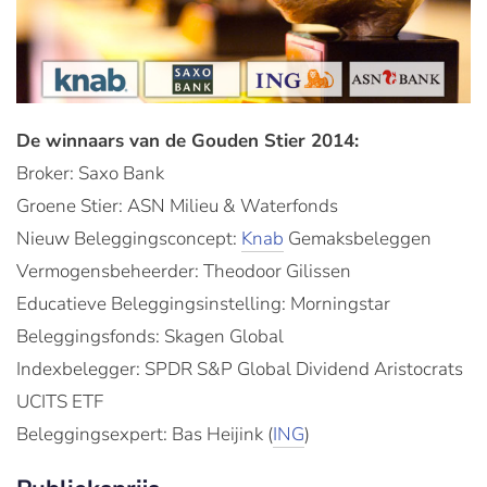
De winnaars van de Gouden Stier 2014:
Broker: Saxo Bank
Groene Stier: ASN Milieu & Waterfonds
Nieuw Beleggingsconcept:
Knab
Gemaksbeleggen
Vermogensbeheerder: Theodoor Gilissen
Educatieve Beleggingsinstelling: Morningstar
Beleggingsfonds: Skagen Global
Indexbelegger: SPDR S&P Global Dividend Aristocrats
UCITS ETF
Beleggingsexpert: Bas Heijink (
ING
)