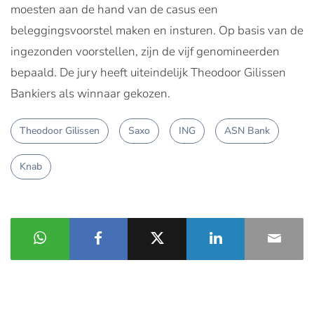
moesten aan de hand van de casus een
beleggingsvoorstel maken en insturen. Op basis van de
ingezonden voorstellen, zijn de vijf genomineerden
bepaald. De jury heeft uiteindelijk Theodoor Gilissen
Bankiers als winnaar gekozen.
Theodoor Gilissen
Saxo
ING
ASN Bank
Knab