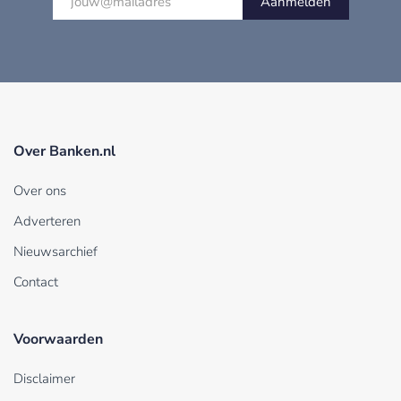
Aanmelden
Over Banken.nl
Over ons
Adverteren
Nieuwsarchief
Contact
Voorwaarden
Disclaimer