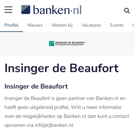
Profiel
Nieuws
Werken bij
Vacatures
Events
Insinger de Beaufort
Insinger de Beaufort
Insinger de Beaufort is geen partner van Banken.nl en
heeft geen uitgebreid profiel. Wilt u meer informatie
over de mogelijkheden op Banken.nl dan kunt u contact
opnemen via info[at]banken.nl.