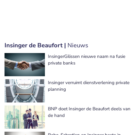
Insinger de Beaufort |
Nieuws
InsingerGilissen nieuwe naam na fusie
private banks
Insinger verruimt dienstverlening private
planning
BNP doet Insinger de Beaufort deels van
de hand