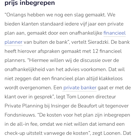
prijs inbegrepen
“Onlangs hebben we nog een slag gemaakt. We
bieden klanten standaard iedere vijf jaar een private
plan aan, gemaakt door een onafhankelijke
financieel
planner
van buiten de bank”, vertelt Sieradzki. De bank
heeft hierover afspraken gemaakt met 12 financieel
planners. “Hiermee willen wij de discussie over de
onafhankelijkheid van het advies voorkomen. Dat wil
niet zeggen dat een financieel plan altijd klakkeloos
wordt overgenomen. Een
private banker
gaat er met de
klant over in gesprek”, legt Tom Loonen directeur
Private Planning bij Insinger de Beaufort uit tegenover
Fondsnieuws. “De kosten voor het plan zijn inbegrepen
in de all-in fee, omdat we niet willen dat iemand een
check-up uitstelt vanwege de kosten”, zegt Loonen. Dat