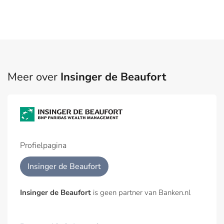
Meer over
Insinger de Beaufort
Profielpagina
Insinger de Beaufort
Insinger de Beaufort
is geen partner van Banken.nl