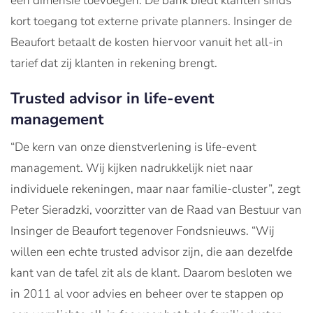
een dimensie toevoegen. De bank biedt klanten sinds
kort toegang tot externe private planners. Insinger de
Beaufort betaalt de kosten hiervoor vanuit het all-in
tarief dat zij klanten in rekening brengt.
Trusted advisor in life-event
management
“De kern van onze dienstverlening is life-event
management. Wij kijken nadrukkelijk niet naar
individuele rekeningen, maar naar familie-cluster”, zegt
Peter Sieradzki, voorzitter van de Raad van Bestuur van
Insinger de Beaufort tegenover Fondsnieuws. “Wij
willen een echte trusted advisor zijn, die aan dezelfde
kant van de tafel zit als de klant. Daarom besloten we
in 2011 al voor advies en beheer over te stappen op