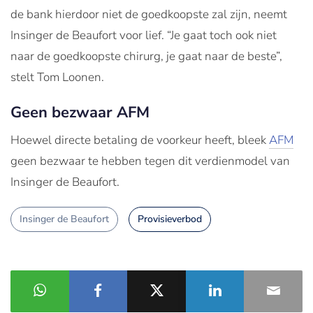
de bank hierdoor niet de goedkoopste zal zijn, neemt
Insinger de Beaufort voor lief. “Je gaat toch ook niet
naar de goedkoopste chirurg, je gaat naar de beste”,
stelt Tom Loonen.
Geen bezwaar AFM
Hoewel directe betaling de voorkeur heeft, bleek
AFM
geen bezwaar te hebben tegen dit verdienmodel van
Insinger de Beaufort.
Insinger de Beaufort
Provisieverbod