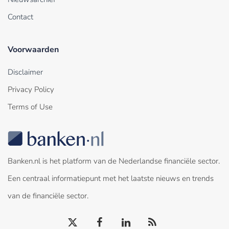
Contact
Voorwaarden
Disclaimer
Privacy Policy
Terms of Use
Banken.nl is het platform van de Nederlandse financiële sector.
Een centraal informatiepunt met het laatste nieuws en trends
van de financiële sector.