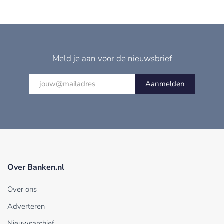
Meld je aan voor de nieuwsbrief
Aanmelden
Over Banken.nl
Over ons
Adverteren
Nieuwsarchief