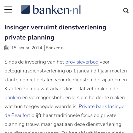
Insinger verruimt dienstverlening
private planning
15 januari 2014
Banken.nl
Sinds de invoering van het
provisieverbod
voor
beleggingsdienstverlening op 1 januari dit jaar moeten
klanten direct betalen voor de diensten die zij afnemen.
Klanten zien nu wat advies kost. Dat zet druk op de
banken
en vermogensbeheerders om helder te maken
wat hun toegevoegde waarde is.
Private bank
Insinger
de Beaufort
blijft haar traditionele focus op private
planning trouw, maar gaat aan deze dienstverlening