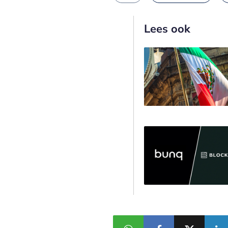
Lees ook