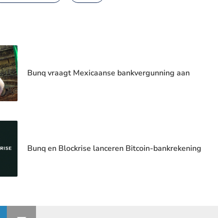
Bunq vraagt Mexicaanse bankvergunning aan
Bunq en Blockrise lanceren Bitcoin-bankrekening