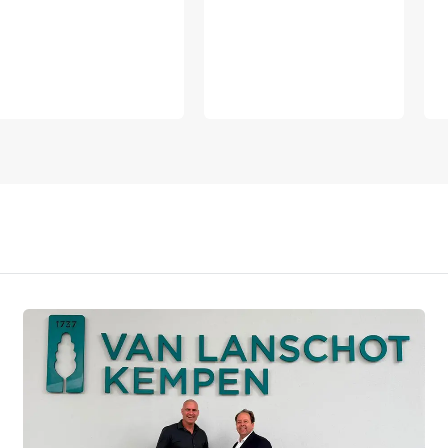
VERSTUREN