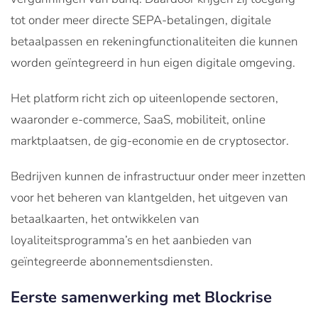
tot onder meer directe SEPA-betalingen, digitale
betaalpassen en rekeningfunctionaliteiten die kunnen
worden geïntegreerd in hun eigen digitale omgeving.
Het platform richt zich op uiteenlopende sectoren,
waaronder e-commerce, SaaS, mobiliteit, online
marktplaatsen, de gig-economie en de cryptosector.
Bedrijven kunnen de infrastructuur onder meer inzetten
voor het beheren van klantgelden, het uitgeven van
betaalkaarten, het ontwikkelen van
loyaliteitsprogramma’s en het aanbieden van
geïntegreerde abonnementsdiensten.
Eerste samenwerking met Blockrise