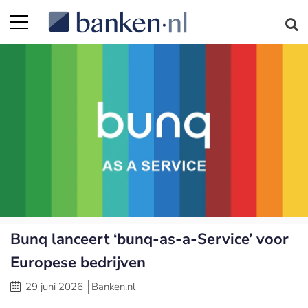
Bunq lanceert ‘bunq-as-a-Service’ voor
Europese bedrijven
29 juni 2026
Banken.nl