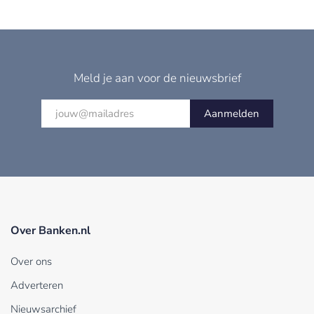
Meld je aan voor de nieuwsbrief
Aanmelden
Over Banken.nl
Over ons
Adverteren
Nieuwsarchief