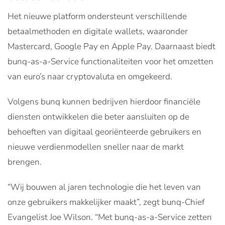
Het nieuwe platform ondersteunt verschillende
betaalmethoden en digitale wallets, waaronder
Mastercard, Google Pay en Apple Pay. Daarnaast biedt
bunq-as-a-Service functionaliteiten voor het omzetten
van euro’s naar cryptovaluta en omgekeerd.
Volgens bunq kunnen bedrijven hierdoor financiële
diensten ontwikkelen die beter aansluiten op de
behoeften van digitaal georiënteerde gebruikers en
nieuwe verdienmodellen sneller naar de markt
brengen.
“Wij bouwen al jaren technologie die het leven van
onze gebruikers makkelijker maakt”, zegt bunq-Chief
Evangelist Joe Wilson. “Met bunq-as-a-Service zetten