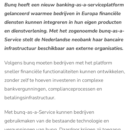
Bunq heeft een nieuw banking-as-a-serviceplatform
gelanceerd waarmee bedrijven in Europa financiële
diensten kunnen integreren in hun eigen producten
en dienstverlening. Met het zogenoemde bunq-as-a-
Service stelt de Nederlandse neobank haar bancaire
infrastructuur beschikbaar aan externe organisaties.
Volgens bunq moeten bedrijven met het platform
sneller financiële functionaliteiten kunnen ontwikkelen,
zonder zelf te hoeven investeren in complexe
bankvergunningen, complianceprocessen en
betalingsinfrastructuur.
Met bunq-as-a-Service kunnen bedrijven
gebruikmaken van de bestaande technologie en
vergunningen van bunq. Daardoor krijgen zij toegang