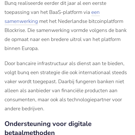
Bunq realiseerde eerder dit jaar al een eerste
toepassing van het BaaS-platform via
een
samenwerking
met het Nederlandse bitcoinplatform
Blockrise. Die samenwerking vormde volgens de bank
de opmaat naar een bredere uitrol van het platform
binnen Europa.
Door bancaire infrastructuur als dienst aan te bieden,
volgt bunq een strategie die ook internationaal steeds
vaker wordt toegepast. Daarbij fungeren banken niet
alleen als aanbieder van financiële producten aan
consumenten, maar ook als technologiepartner voor
andere bedrijven.
Ondersteuning voor digitale
betaalmethoden