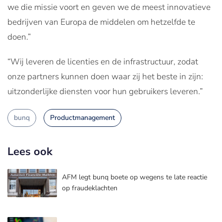
we die missie voort en geven we de meest innovatieve
bedrijven van Europa de middelen om hetzelfde te
doen.”
“Wij leveren de licenties en de infrastructuur, zodat
onze partners kunnen doen waar zij het beste in zijn:
uitzonderlijke diensten voor hun gebruikers leveren.”
bunq
Productmanagement
Lees ook
AFM legt bunq boete op wegens te late reactie
op fraudeklachten