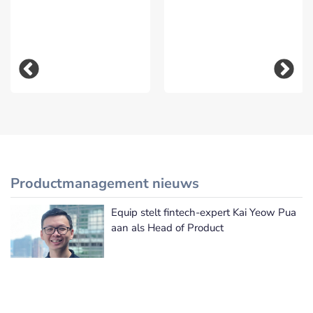
Productmanagement nieuws
Equip stelt fintech-expert Kai Yeow Pua
Meer Productmanagement nieuws
aan als Head of Product