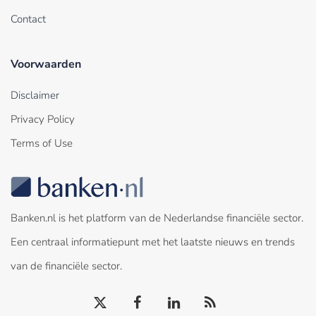
Contact
Voorwaarden
Disclaimer
Privacy Policy
Terms of Use
Banken.nl is het platform van de Nederlandse financiële sector.
Een centraal informatiepunt met het laatste nieuws en trends
van de financiële sector.