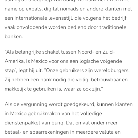
name op expats, digital nomads en andere klanten met
een internationale levensstijl, die volgens het bedrijf
vaak onvoldoende worden bediend door traditionele
banken.
“Als belangrijke schakel tussen Noord- en Zuid-
Amerika, is Mexico voor ons een logische volgende
stap”, legt hij uit. “Onze gebruikers zijn wereldburgers.
Zij hebben een bank nodig die veilig, betrouwbaar en
makkelijk te gebruiken is, waar ze ook zijn.”
Als de vergunning wordt goedgekeurd, kunnen klanten
in Mexico gebruikmaken van het volledige
dienstenpakket van bunq. Dat omvat onder meer
betaal- en spaarrekeningen in meerdere valuta en