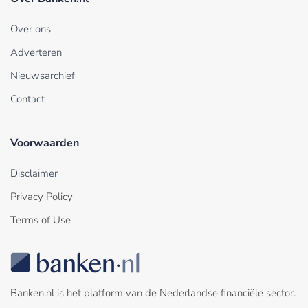
Over ons
Adverteren
Nieuwsarchief
Contact
Voorwaarden
Disclaimer
Privacy Policy
Terms of Use
Banken.nl is het platform van de Nederlandse financiële sector.