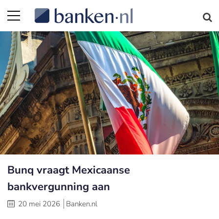
Bunq vraagt Mexicaanse
bankvergunning aan
20 mei 2026
Banken.nl