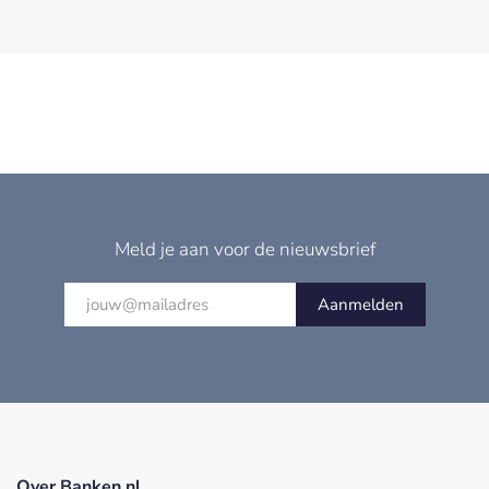
Meld je aan voor de nieuwsbrief
Aanmelden
Over Banken.nl