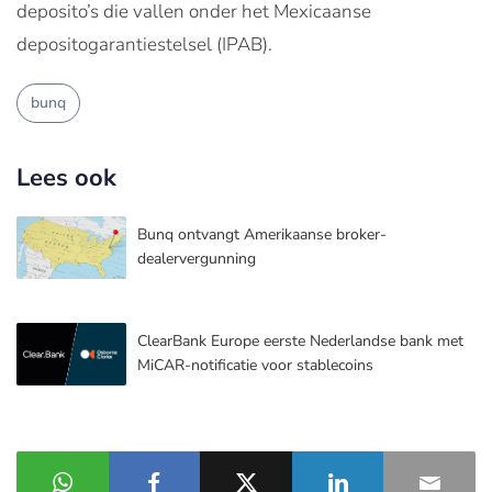
deposito’s die vallen onder het Mexicaanse
depositogarantiestelsel (IPAB).
bunq
Lees ook
Bunq ontvangt Amerikaanse broker-
dealervergunning
ClearBank Europe eerste Nederlandse bank met
MiCAR-notificatie voor stablecoins