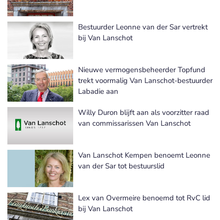
Bestuurder Leonne van der Sar vertrekt
bij Van Lanschot
Nieuwe vermogensbeheerder Topfund
trekt voormalig Van Lanschot-bestuurder
Labadie aan
Willy Duron blijft aan als voorzitter raad
van commissarissen Van Lanschot
Van Lanschot Kempen benoemt Leonne
van der Sar tot bestuurslid
Lex van Overmeire benoemd tot RvC lid
bij Van Lanschot