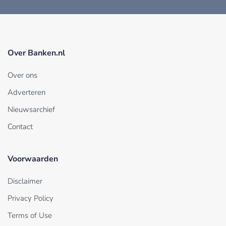
Over Banken.nl
Over ons
Adverteren
Nieuwsarchief
Contact
Voorwaarden
Disclaimer
Privacy Policy
Terms of Use