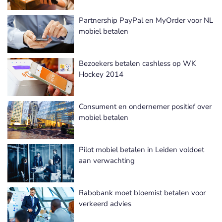
Partnership PayPal en MyOrder voor NL
mobiel betalen
Bezoekers betalen cashless op WK
Hockey 2014
Consument en ondernemer positief over
mobiel betalen
Pilot mobiel betalen in Leiden voldoet
aan verwachting
Rabobank moet bloemist betalen voor
verkeerd advies