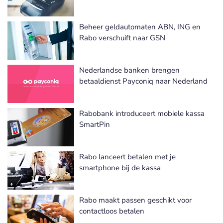
Beheer geldautomaten ABN, ING en
Rabo verschuift naar GSN
Nederlandse banken brengen
betaaldienst Payconiq naar Nederland
Rabobank introduceert mobiele kassa
SmartPin
Rabo lanceert betalen met je
smartphone bij de kassa
Rabo maakt passen geschikt voor
contactloos betalen