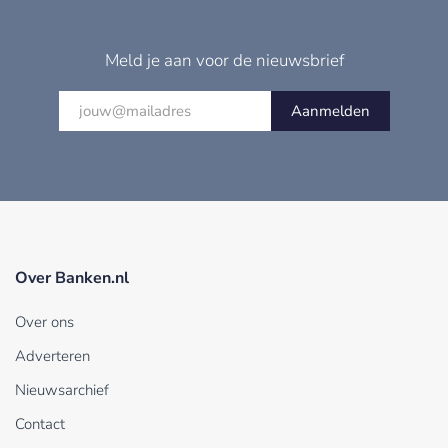
Meld je aan voor de nieuwsbrief
Aanmelden
Over Banken.nl
Over ons
Adverteren
Nieuwsarchief
Contact