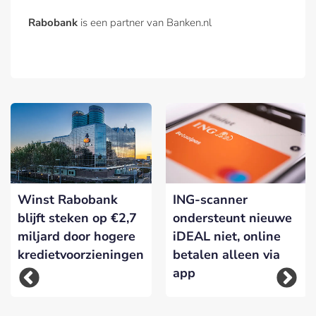
Rabobank
is een partner van Banken.nl
Winst Rabobank
ING-scanner
blijft steken op €2,7
ondersteunt nieuwe
miljard door hogere
iDEAL niet, online
kredietvoorzieningen
betalen alleen via
app