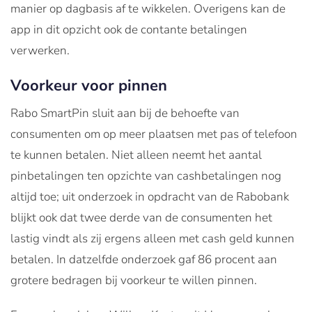
manier op dagbasis af te wikkelen. Overigens kan de
app in dit opzicht ook de contante betalingen
verwerken.
Voorkeur voor pinnen
Rabo SmartPin sluit aan bij de behoefte van
consumenten om op meer plaatsen met pas of telefoon
te kunnen betalen. Niet alleen neemt het aantal
pinbetalingen ten opzichte van cashbetalingen nog
altijd toe; uit onderzoek in opdracht van de Rabobank
blijkt ook dat twee derde van de consumenten het
lastig vindt als zij ergens alleen met cash geld kunnen
betalen. In datzelfde onderzoek gaf 86 procent aan
grotere bedragen bij voorkeur te willen pinnen.