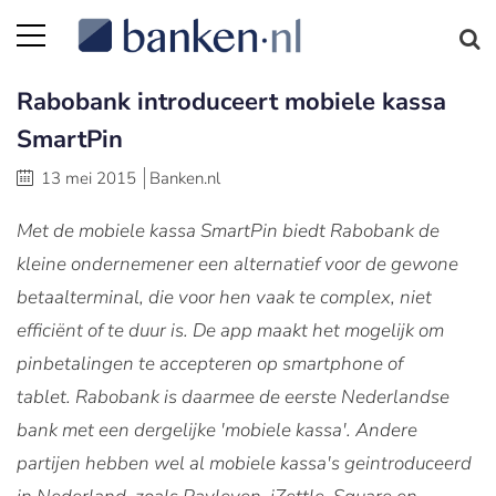
Rabobank introduceert mobiele kassa
SmartPin
13 mei 2015
Banken.nl
Met de mobiele kassa SmartPin biedt Rabobank de
kleine ondernemener een alternatief voor de gewone
betaalterminal, die voor hen vaak te complex, niet
efficiënt of te duur is. De app maakt het mogelijk om
pinbetalingen te accepteren op smartphone of
tablet. Rabobank is daarmee de eerste Nederlandse
bank met een dergelijke 'mobiele kassa'. Andere
partijen hebben wel al mobiele kassa's geintroduceerd