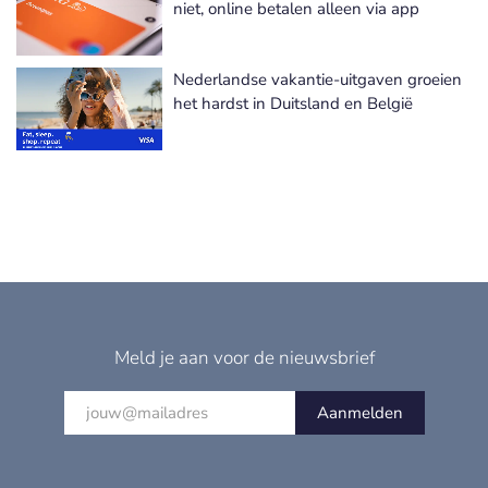
niet, online betalen alleen via app
Nederlandse vakantie-uitgaven groeien
het hardst in Duitsland en België
Meld je aan voor de nieuwsbrief
Aanmelden