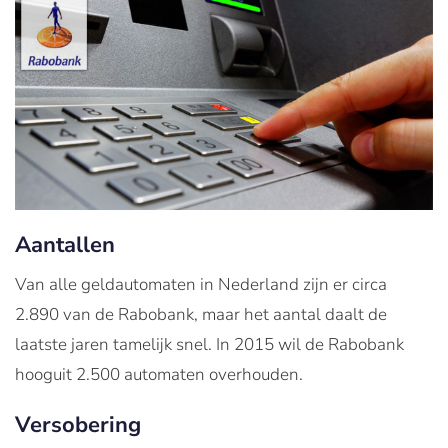
Aantallen
Van alle geldautomaten in Nederland zijn er circa
2.890 van de Rabobank, maar het aantal daalt de
laatste jaren tamelijk snel. In 2015 wil de Rabobank
hooguit 2.500 automaten overhouden.
Versobering