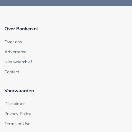
Over Banken.nl
Over ons
Adverteren
Nieuwsarchief
Contact
Voorwaarden
Disclaimer
Privacy Policy
Terms of Use