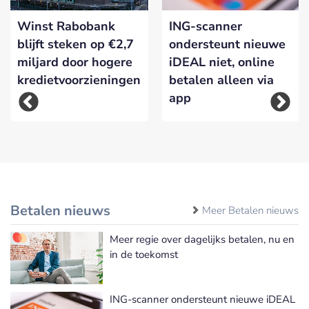
Winst Rabobank
ING-scanner
blijft steken op €2,7
ondersteunt nieuwe
miljard door hogere
iDEAL niet, online
kredietvoorzieningen
betalen alleen via
app
Betalen nieuws
Meer Betalen nieuws
Meer regie over dagelijks betalen, nu en
in de toekomst
ING-scanner ondersteunt nieuwe iDEAL