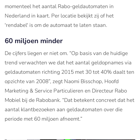
momenteel het aantal Rabo-geldautomaten in
Nederland in kaart. Per locatie bekijkt zij of het
'rendabel' is om de automaat te laten staan.
60 miljoen minder
De cijfers liegen er niet om. “Op basis van de huidige
trend verwachten we dat het aantal geldopnames via
geldautomaten richting 2015 met 30 tot 40% daalt ten
opzichte van 2008”, zegt Naomi Bisschop, Hoofd
Marketing & Service Particulieren en Directeur Rabo
Mobiel bij de Rabobank. “Dat betekent concreet dat het
aantal klantbezoeken aan geldautomaten over die
periode met 60 miljoen afneemt.”