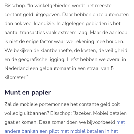
Bisschop. “In winkelgebieden wordt het meeste
contant geld uitgegeven. Daar hebben onze automaten
dan ook veel klandizie. In afgelegen gebieden is het
aantal transacties vaak extreem laag. Maar de aanloop
is niet de enige factor waar we rekening mee houden.
We bekijken de klantbehoefte, de kosten, de veiligheid
en de geografische ligging. Liefst hebben we overal in
Nederland een geldautomaat in een straal van 5
kilometer.”
Munt en papier
Zal de mobiele portemonnee het contante geld ooit
volledig uitbannen? Bisschop: “Jazeker. Mobiel betalen
gaat er komen. Deze zomer doen we bijvoorbeeld
met
andere banken een pilot met mobiel betalen in het