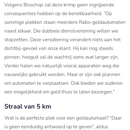
Volgens Bisschop zal deze krimp geen ingrijpende
consequenties hebben op de bereikbaarheid. “Op
sommige plekken staan meerdere Rabo-geldautomaten
naast elkaar. Die dubbele dienstverlening willen we
stopzetten. Deze versobering verandert niets aan het
dichtbij-gevoel van onze klant. Hij kan nog steeds
pinnen, hooguit zal de wachtrij soms wat langer zijn.
Verder halen we natuurlijk vooral apparaten weg die
nauwelijks gebruikt worden. Maar er zijn ook plannen
om automaten te verplaatsen. Ook bieden we ouderen
een mogelijkheid om geld thuis te laten bezorgen.”
Straal van 5 km
Wat is de perfecte plek voor een geldautomaat? “Daar
is geen eenduidig antwoord op te geven”, aldus