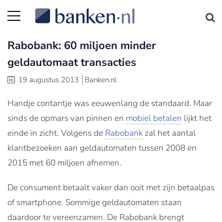
Rabobank: 60 miljoen minder
geldautomaat transacties
19 augustus 2013
Banken.nl
Handje contantje was eeuwenlang de standaard. Maar
sinds de opmars van pinnen en
mobiel betalen
lijkt het
einde in zicht. Volgens de
Rabobank
zal het aantal
klantbezoeken aan geldautomaten tussen 2008 en
2015 met 60 miljoen afnemen.
De consument betaalt vaker dan ooit met zijn betaalpas
of smartphone. Sommige geldautomaten staan
daardoor te vereenzamen. De Rabobank brengt