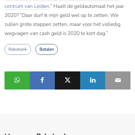
centrum van Leiden
.” Haalt de geldautomaat het jaar
2020? “Daar durf ik mijn geld wel op te zetten. We
zullen grote stappen zetten, maar voor het volledig
wegvagen van cash geld is 2020 te kort dag.”
Rabobank
Betalen