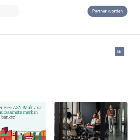
Partner worden