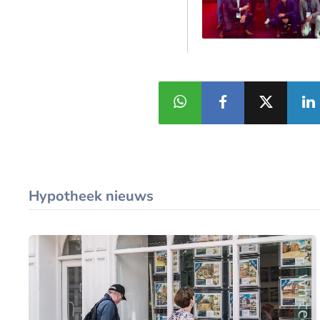
Hypotheek nieuws