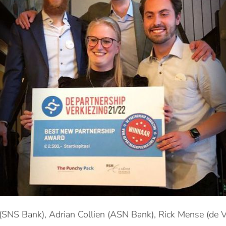
 (SNS Bank), Adrian Collien (ASN Bank), Rick Mense (de 