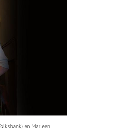
Volksbank) en Marleen