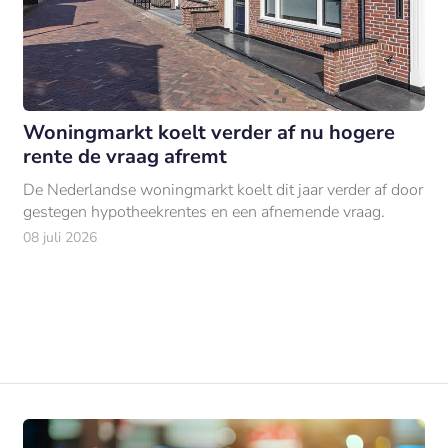
Woningmarkt koelt verder af nu hogere
rente de vraag afremt
De Nederlandse woningmarkt koelt dit jaar verder af door
gestegen hypotheekrentes en een afnemende vraag.
08 juli 2026