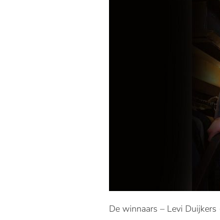
De winnaars – Levi Duijkers