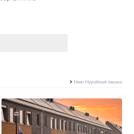
Meer Hypotheek nieuws