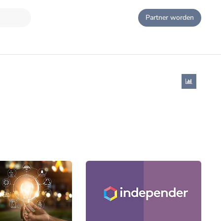
Partner worden