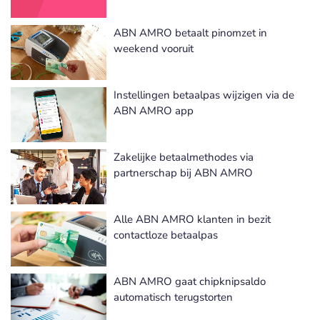
ABN AMRO betaalt pinomzet in
weekend vooruit
Instellingen betaalpas wijzigen via de
ABN AMRO app
Zakelijke betaalmethodes via
partnerschap bij ABN AMRO
Alle ABN AMRO klanten in bezit
contactloze betaalpas
ABN AMRO gaat chipknipsaldo
automatisch terugstorten