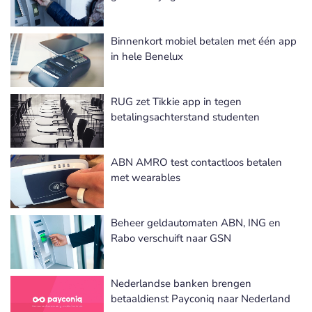
Binnenkort mobiel betalen met één app
in hele Benelux
RUG zet Tikkie app in tegen
betalingsachterstand studenten
ABN AMRO test contactloos betalen
met wearables
Beheer geldautomaten ABN, ING en
Rabo verschuift naar GSN
Nederlandse banken brengen
betaaldienst Payconiq naar Nederland