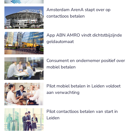
Amsterdam ArenA stapt over op
contactloos betalen
App ABN AMRO vindt dichtstbijzijnde
geldautomaat
Consument en ondernemer positief over
mobiel betalen
Pilot mobiel betalen in Leiden voldoet
aan verwachting
Pilot contactloos betalen van start in
Leiden