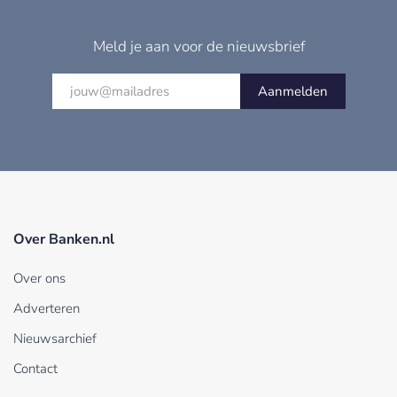
Meld je aan voor de nieuwsbrief
Aanmelden
Over Banken.nl
Over ons
Adverteren
Nieuwsarchief
Contact