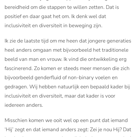
bereidheid om die stappen te willen zetten. Dat is
positief en daar gaat het om. Ik denk wel dat
inclusiviteit en diversiteit in beweging zijn.
Ik zie de laatste tijd om me heen dat jongere generaties
heel anders omgaan met bijvoorbeeld het traditionele
beeld van man en vrouw. Ik vind die ontwikkeling erg
fascinerend. Zo komen er steeds meer mensen die zich
bijvoorbeeld genderfluid of non-binary voelen en
gedragen. Wij hebben natuurlijk een bepaald kader bij
inclusiviteit en diversiteit, maar dat kader is voor
iedereen anders.
Misschien komen we ooit wel op een punt dat iemand
‘Hij’ zegt en dat iemand anders zegt: Zei je nou Hij? Dat