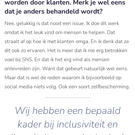
worden door klanten. Merk je wel eens
dat je anders behandeld wordt?
Nee, gelukkig is dat nooit een issue. Ik doe dit werk
omdat ik het leuk vind om mensen te helpen. Dat
straalt af op hoe ik met klanten omga. En ik denk dat ze
dit ook zo ervaren. Het is meer dat ik me erg betrokken
voel bij SNS. En dat ik het erg vind als mensen
ontevreden zijn. Want dat gebeurt natuurlijk wel eens.
Maar dat is wel de reden waarom ik bijvoorbeeld op
social media niets volg. Ook een soort zelfbescherming.
Wij hebben een bepaald
kader bij inclusiviteit en