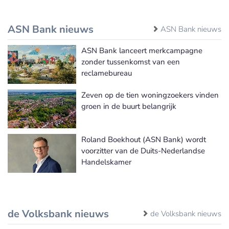
ASN Bank nieuws
ASN Bank nieuws
ASN Bank lanceert merkcampagne
zonder tussenkomst van een
reclamebureau
Zeven op de tien woningzoekers vinden
groen in de buurt belangrijk
Roland Boekhout (ASN Bank) wordt
voorzitter van de Duits-Nederlandse
Handelskamer
de Volksbank nieuws
de Volksbank nieuws