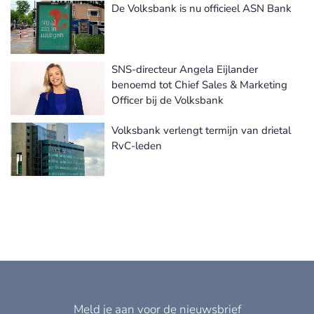
De Volksbank is nu officieel ASN Bank
SNS-directeur Angela Eijlander
benoemd tot Chief Sales & Marketing
Officer bij de Volksbank
Volksbank verlengt termijn van drietal
RvC-leden
Meld je aan voor de nieuwsbrief