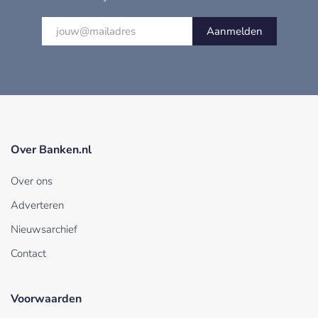
Aanmelden
Over Banken.nl
Over ons
Adverteren
Nieuwsarchief
Contact
Voorwaarden