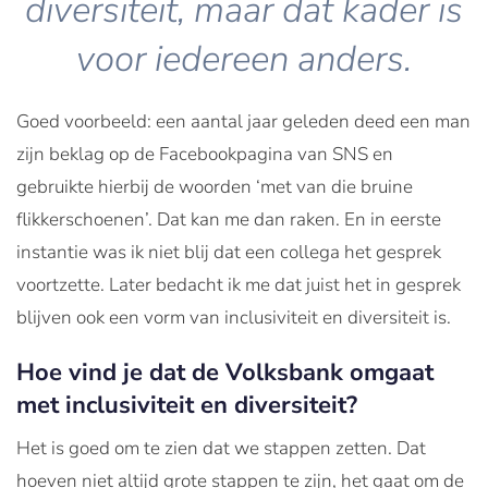
diversiteit, maar dat kader is
voor iedereen anders.
Goed voorbeeld: een aantal jaar geleden deed een man
zijn beklag op de Facebookpagina van SNS en
gebruikte hierbij de woorden ‘met van die bruine
flikkerschoenen’. Dat kan me dan raken. En in eerste
instantie was ik niet blij dat een collega het gesprek
voortzette. Later bedacht ik me dat juist het in gesprek
blijven ook een vorm van inclusiviteit en diversiteit is.
Hoe vind je dat de Volksbank omgaat
met inclusiviteit en diversiteit?
Het is goed om te zien dat we stappen zetten. Dat
hoeven niet altijd grote stappen te zijn, het gaat om de