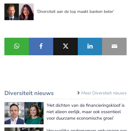
‘Diversiteit aan de top maakt banken beter’
Diversiteit nieuws
Meer Diversiteit nieuws
‘Het dichten van de financieringskloof is
niet alleen eerlijk, maar ook essentieel
voor duurzame economische groei’
Vrouwelijke ondernemers ontvangen per