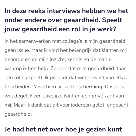
In deze reeks interviews hebben we het
onder andere over geaardheid. Speelt
jouw geaardheid een rol in je werk?
In het samenwerken met collega’s is mijn geaardheid
geen issue. Maar ik vind het belangrijk dat klanten mij
beoordelen op mijn inzicht, kennis en de manier
waarop ik hen help. Zonder dat mijn geaardheid daar
een rol bij speelt. Ik probeer dat wel bewust van elkaar
te scheiden. Misschien uit zelfbescherming. Dus er is
wel degelijk een zakelijke kant en een privé kant van
mij. Maar ik denk dat dit voor iedereen geldt, ongeacht
geaardheid.
Je had het net over hoe je gezien kunt