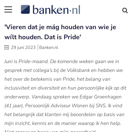
'Vieren dat je mág houden van wie je
wílt houden. Dat is Pride'
29 juni 2023
Banken.nl
Juni is Pride-maand. De komende weken gaan we in
gesprek met collega’s bij de Volksbank en hebben we
het over de betekenis van Pride, het belang van
inclusiviteit en diversiteit en hun persoonlijke kijk op dit
onderwerp. Vandaag spreken we Edgar Groenhagen
(41 jaar), Persoonlijk Adviseur Wonen bij SNS. Ik vind
het belangrijk dat klanten mij beoordelen op basis van
mijn inzicht, kennis en de manier waarop ik hen help.