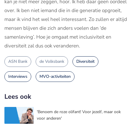
kan je niet meer zeggen, hoor. Ik heb daar geen oordeel
over. Ik ben niet iemand die in die generatie opgroeit,
maar ik vind het wel heel interessant. Zo zullen er altijd
mensen blijven die zich anders voelen dan ‘de
samenleving’. Hoe je omgaat met inclusiviteit en
diversiteit zal dus ook veranderen.
ASN Bank
de Volksbank
Diversiteit
Interviews
MVO-activiteiten
Lees ook
'Benoem de roze olifant! Voor jezelf, maar ook
voor anderen'