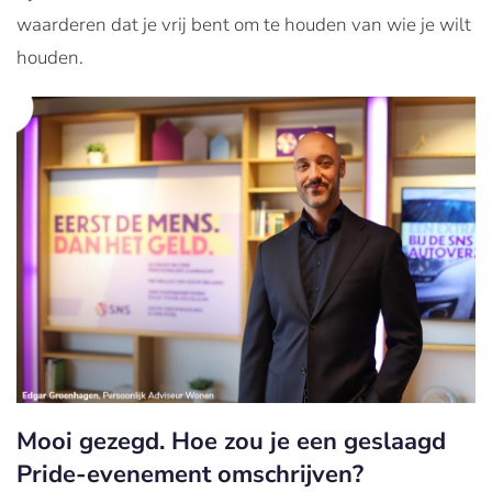
waarderen dat je vrij bent om te houden van wie je wilt
houden.
Mooi gezegd. Hoe zou je een geslaagd
Pride-evenement omschrijven?