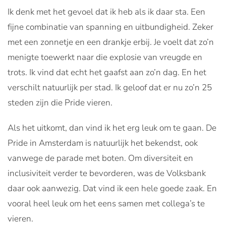
Ik denk met het gevoel dat ik heb als ik daar sta. Een
fijne combinatie van spanning en uitbundigheid. Zeker
met een zonnetje en een drankje erbij. Je voelt dat zo’n
menigte toewerkt naar die explosie van vreugde en
trots. Ik vind dat echt het gaafst aan zo’n dag. En het
verschilt natuurlijk per stad. Ik geloof dat er nu zo’n 25
steden zijn die Pride vieren.
Als het uitkomt, dan vind ik het erg leuk om te gaan. De
Pride in Amsterdam is natuurlijk het bekendst, ook
vanwege de parade met boten. Om diversiteit en
inclusiviteit verder te bevorderen, was de Volksbank
daar ook aanwezig. Dat vind ik een hele goede zaak. En
vooral heel leuk om het eens samen met collega’s te
vieren.