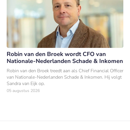
Robin van den Broek wordt CFO van
Nationale-Nederlanden Schade & Inkomen
Robin van den Broek treedt aan als Chief Financial Officer
van Nationale-Nederlanden Schade & Inkomen. Hij volgt
Sandra van Eijk op.
05 augustus 2026