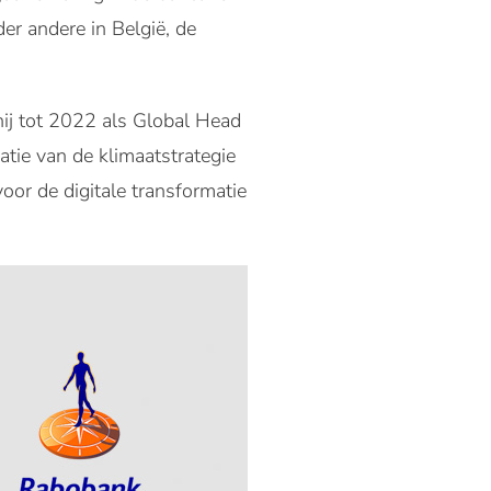
der andere in België, de
ij tot 2022 als Global Head
tie van de klimaatstrategie
oor de digitale transformatie