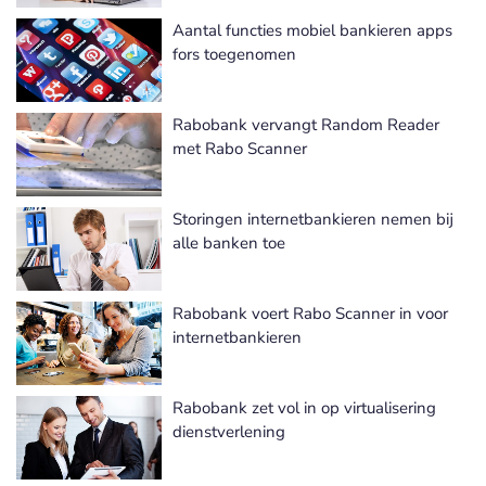
Aantal functies mobiel bankieren apps
fors toegenomen
Rabobank vervangt Random Reader
met Rabo Scanner
Storingen internetbankieren nemen bij
alle banken toe
Rabobank voert Rabo Scanner in voor
internetbankieren
Rabobank zet vol in op virtualisering
dienstverlening