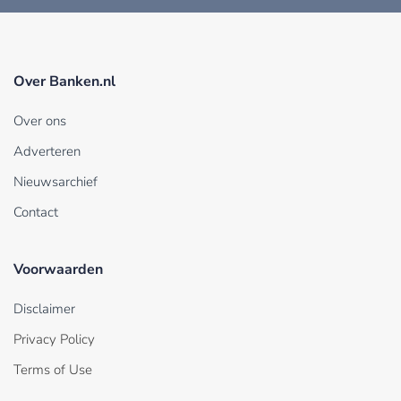
Over Banken.nl
Over ons
Adverteren
Nieuwsarchief
Contact
Voorwaarden
Disclaimer
Privacy Policy
Terms of Use