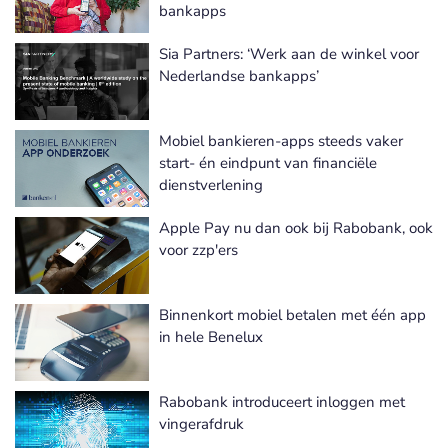
bankapps
Sia Partners: ‘Werk aan de winkel voor
Nederlandse bankapps’
Mobiel bankieren-apps steeds vaker
start- én eindpunt van financiële
dienstverlening
Apple Pay nu dan ook bij Rabobank, ook
voor zzp'ers
Binnenkort mobiel betalen met één app
in hele Benelux
Rabobank introduceert inloggen met
vingerafdruk