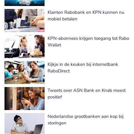
Klanten Rabobank en KPN kunnen nu
mobiel betalen
KPN-abonnees krijgen toegang tot Rabo
Wallet
Kijkje in de keuken bij internetbank
RaboDirect
Tweets over ASN Bank en Knab meest
positief
Nederlandse grootbanken aan kop bij
storingen