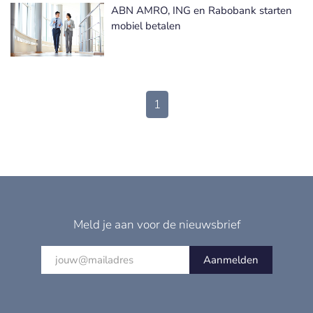
ABN AMRO, ING en Rabobank starten
mobiel betalen
1
Meld je aan voor de nieuwsbrief
Aanmelden