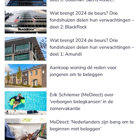
Management
Wat brengt 2024 de beurs? Drie
fondshuizen delen hun verwachtingen –
deel 2: BlackRock
Wat brengt 2024 de beurs? Drie
fondshuizen delen hun verwachtingen –
deel 1: Amundi
Aankoop woning dé reden voor
jongeren om te beleggen
Erik Schriemer (MeDirect) over
'verborgen belegkansen' in de
zomervakantie
MeDirect: ‘Nederlanders zijn bang om te
beginnen met beleggen’