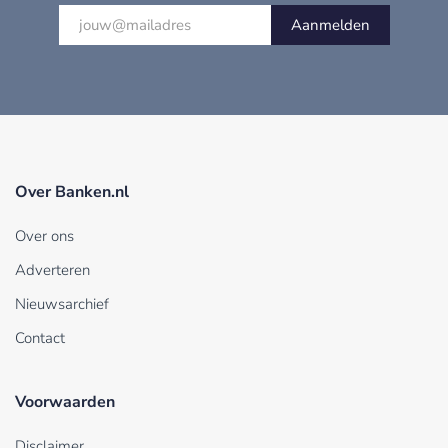
Aanmelden
Over Banken.nl
Over ons
Adverteren
Nieuwsarchief
Contact
Voorwaarden
Disclaimer