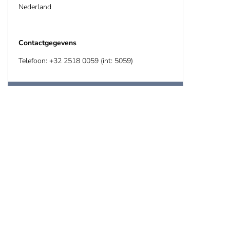
Nederland
Contactgegevens
Telefoon: +32 2518 0059 (int: 5059)