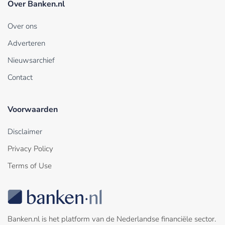
Over Banken.nl
Over ons
Adverteren
Nieuwsarchief
Contact
Voorwaarden
Disclaimer
Privacy Policy
Terms of Use
Banken.nl is het platform van de Nederlandse financiële sector.