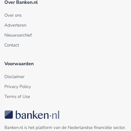
Over Banken.nl
Over ons
Adverteren
Nieuwsarchief
Contact
Voorwaarden
Disclaimer
Privacy Policy
Terms of Use
Banken.nl is het platform van de Nederlandse financiële sector.