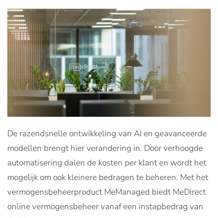
De razendsnelle ontwikkeling van AI en geavanceerde
modellen brengt hier verandering in. Door verhoogde
automatisering dalen de kosten per klant en wordt het
mogelijk om ook kleinere bedragen te beheren. Met het
vermogensbeheerproduct MeManaged biedt MeDirect
online vermogensbeheer vanaf een instapbedrag van