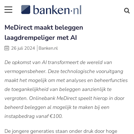
MeDirect maakt beleggen
laagdrempeliger met AI
26 juli 2024
Banken.nl
De opkomst van AI transformeert de wereld van
vermogensbeheer. Deze technologische vooruitgang
maakt het mogelijk om met analyses en beheerfuncties
de toegankelijkheid van beleggen aanzienlijk te
vergroten. Onlinebank MeDirect speelt hierop in door
beheerd beleggen al mogelijk te maken bij een
instapbedrag vanaf €100.
De jongere generaties staan onder druk door hoge