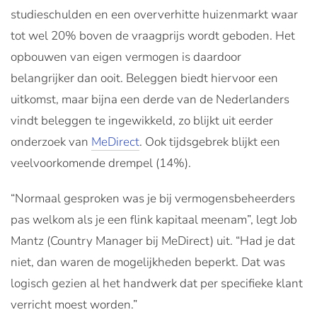
studieschulden en een oververhitte huizenmarkt waar
tot wel 20% boven de vraagprijs wordt geboden. Het
opbouwen van eigen vermogen is daardoor
belangrijker dan ooit. Beleggen biedt hiervoor een
uitkomst, maar bijna een derde van de Nederlanders
vindt beleggen te ingewikkeld, zo blijkt uit eerder
onderzoek van
MeDirect
. Ook tijdsgebrek blijkt een
veelvoorkomende drempel (14%).
“Normaal gesproken was je bij vermogensbeheerders
pas welkom als je een flink kapitaal meenam”, legt Job
Mantz (Country Manager bij MeDirect) uit. “Had je dat
niet, dan waren de mogelijkheden beperkt. Dat was
logisch gezien al het handwerk dat per specifieke klant
verricht moest worden.”