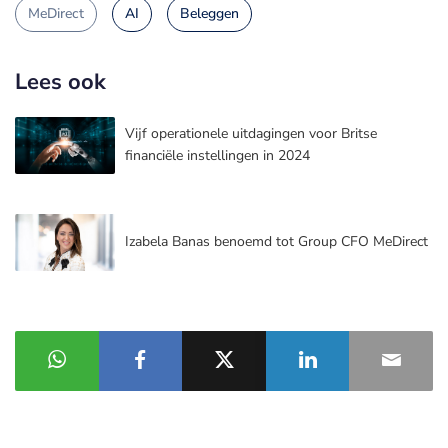
MeDirect
AI
Beleggen
Lees ook
Vijf operationele uitdagingen voor Britse
financiële instellingen in 2024
Izabela Banas benoemd tot Group CFO MeDirect