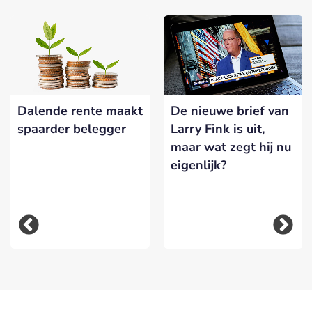
Dalende rente maakt
De nieuwe brief van
spaarder belegger
Larry Fink is uit,
maar wat zegt hij nu
eigenlijk?