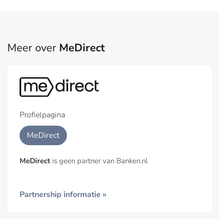
Meer over
MeDirect
Profielpagina
MeDirect
MeDirect
is geen partner van Banken.nl
Partnership informatie »