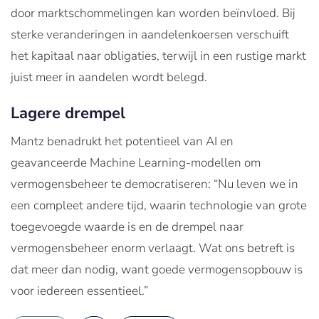
door marktschommelingen kan worden beïnvloed. Bij
sterke veranderingen in aandelenkoersen verschuift
het kapitaal naar obligaties, terwijl in een rustige markt
juist meer in aandelen wordt belegd.
Lagere drempel
Mantz benadrukt het potentieel van AI en
geavanceerde Machine Learning-modellen om
vermogensbeheer te democratiseren: “Nu leven we in
een compleet andere tijd, waarin technologie van grote
toegevoegde waarde is en de drempel naar
vermogensbeheer enorm verlaagt. Wat ons betreft is
dat meer dan nodig, want goede vermogensopbouw is
voor iedereen essentieel.”