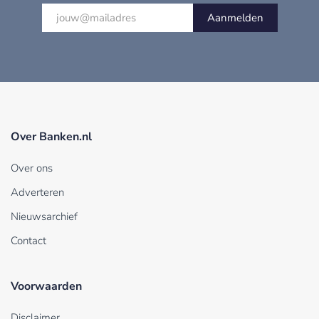
Aanmelden
Over Banken.nl
Over ons
Adverteren
Nieuwsarchief
Contact
Voorwaarden
Disclaimer