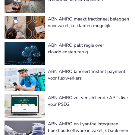
ABN AMRO maakt fractioneel beleggen
voor zakelijke klanten mogelijk
ABN AMRO pakt regie over
clouddiensten terug
ABN AMRO lanceert 'instant payment'
voor flexwerkers
ABN AMRO zet verschillende API’s live
voor PSD2
ABN AMRO en Lyanthe integreren
boekhoudsoftware in zakelijk bankieren