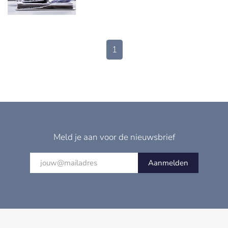
1
Meld je aan voor de nieuwsbrief
Aanmelden