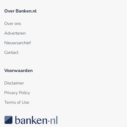
Over Banken.nl
Over ons
Adverteren
Nieuwsarchief
Contact
Voorwaarden
Disclaimer
Privacy Policy
Terms of Use