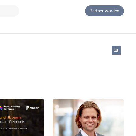
Partner worden