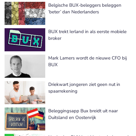
Belgische BUX-beleggers beleggen
‘beter’ dan Nederlanders
BUX trekt Ierland in als eerste mobiele
broker
Mark Lamers wordt de nieuwe CFO bij
BUX
Driekwart jongeren ziet geen nut in
spaarrekening
Beleggingsapp Bux breidt uit naar
Duitsland en Oostenrijk