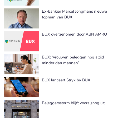
Ex-bankier Marcel Jongmans nieuwe
topman van BUX
BUX overgenomen door ABN AMRO
BUX: ‘Vrouwen beleggen nog altijd
minder dan mannen’
BUX lanceert Stryk by BUX
Beleggersstorm blijft vooralsnog uit