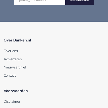
Over Banken.nl
Over ons
Adverteren
Nieuwsarchief
Contact
Voorwaarden
Disclaimer