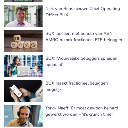
Niek van Rens nieuwe Chief Operating
Officer BUX
BUX lanceert met behulp van ABN
AMRO nu ook fractioneel ETF-beleggen
BUX: ‘Vrouwelijke beleggers spreiden
optimaal’
BUX maakt fractioneel beleggen
mogelijk
Yorick Naeff: ‘Er moet gewoon keihard
gewerkt worden – ‘it’s crunch time’’