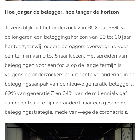
Hoe jonger de belegger, hoe langer de horizon
Tevens blijkt uit het onderzoek van BUX dat 38% van
de jongeren een beleggingshorizon van 20 tot 30 jaar
hanteert, terwijl oudere beleggers overwegend voor
een termijn van 0 tot 5 jaar kiezen. Het spreiden van
beleggingen voor een focus op de lange termijn is
volgens de onderzoekers een recente verandering in de
beleggingsaanpak van de nieuwe generatie beleggers.
69% van generatie Z en 64% van de millennials gaf
aan recentelijk te zijn veranderd naar een gespreide
beleggingsstrategie, mede vanwege de coronacrisis.