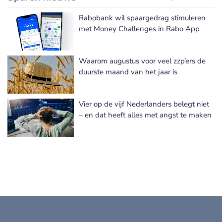
Rabobank wil spaargedrag stimuleren
met Money Challenges in Rabo App
Waarom augustus voor veel zzp’ers de
duurste maand van het jaar is
Vier op de vijf Nederlanders belegt niet
– en dat heeft alles met angst te maken