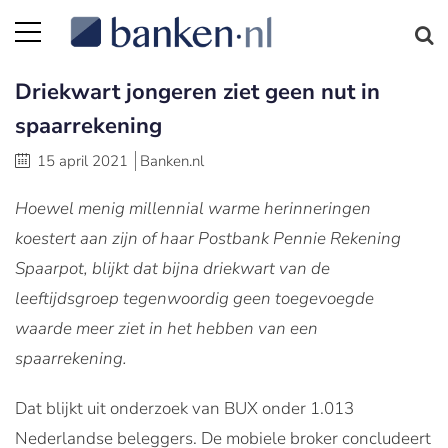
Driekwart jongeren ziet geen nut in
spaarrekening
15 april 2021
Banken.nl
Hoewel menig millennial warme herinneringen
koestert aan zijn of haar Postbank Pennie Rekening
Spaarpot, blijkt dat bijna driekwart van de
leeftijdsgroep tegenwoordig geen toegevoegde
waarde meer ziet in het hebben van een
spaarrekening.
Dat blijkt uit onderzoek van BUX onder 1.013
Nederlandse beleggers. De mobiele broker concludeert