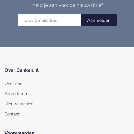
Meld je aan voor de nieuwsbrief
Aanmelden
Over Banken.nl
Over ons
Adverteren
Nieuwsarchief
Contact
Voorwaarden