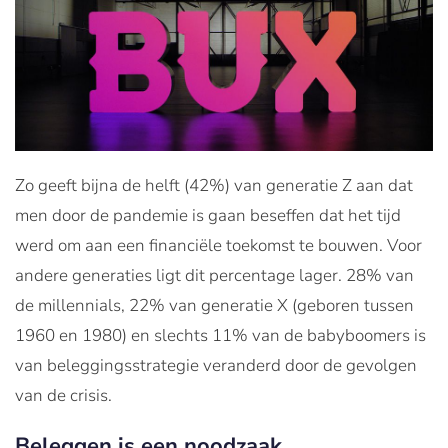
Zo geeft bijna de helft (42%) van generatie Z aan dat
men door de pandemie is gaan beseffen dat het tijd
werd om aan een financiële toekomst te bouwen. Voor
andere generaties ligt dit percentage lager. 28% van
de millennials, 22% van generatie X (geboren tussen
1960 en 1980) en slechts 11% van de babyboomers is
van beleggingsstrategie veranderd door de gevolgen
van de crisis.
Beleggen is een noodzaak