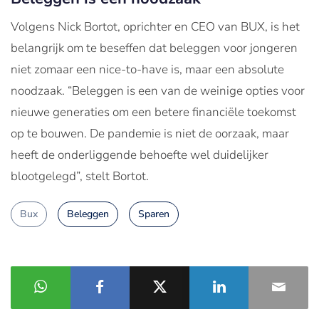
Volgens Nick Bortot, oprichter en CEO van BUX, is het
belangrijk om te beseffen dat beleggen voor jongeren
niet zomaar een nice-to-have is, maar een absolute
noodzaak. “Beleggen is een van de weinige opties voor
nieuwe generaties om een betere financiële toekomst
op te bouwen. De pandemie is niet de oorzaak, maar
heeft de onderliggende behoefte wel duidelijker
blootgelegd”, stelt Bortot.
Bux
Beleggen
Sparen