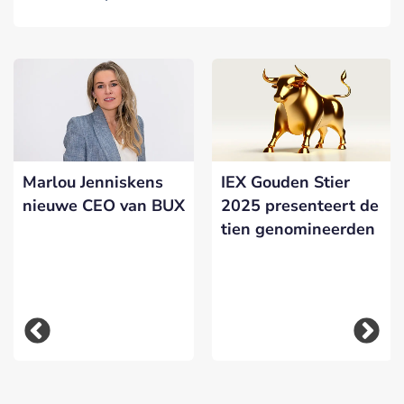
Marlou Jenniskens
IEX Gouden Stier
nieuwe CEO van BUX
2025 presenteert de
tien genomineerden