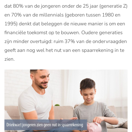
dat 80% van de jongeren onder de 25 jaar (generatie Z)
en 70% van de millennials (geboren tussen 1980 en
1995) denkt dat beleggen de nieuwe manier is om een
financiële toekomst op te bouwen. Oudere generaties
zijn minder overtuigd: ruim 37% van de ondervraagden
geeft aan nog wel het nut van een spaarrekening in te
zien.