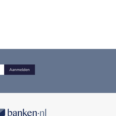
Aanmelden