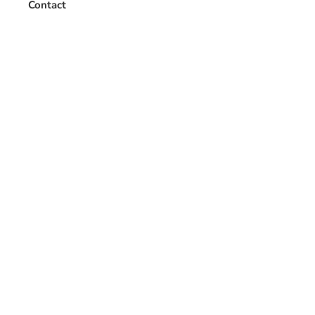
Contact