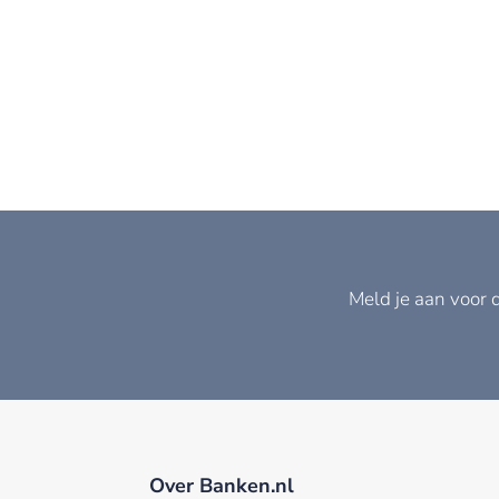
Meld je aan voor 
Over Banken.nl