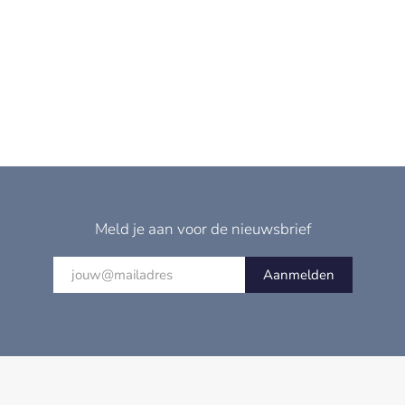
Meld je aan voor de nieuwsbrief
Aanmelden