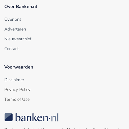
Over Banken.nl
Over ons
Adverteren
Nieuwsarchief
Contact
Voorwaarden
Disclaimer
Privacy Policy
Terms of Use