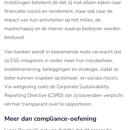
instellingen betekent dit dat zij niet alleen kijken naar
financiële risico’s en rendement, maar ook naar de
impact van hun activiteiten op het milieu, de
maatschappij en de manier waarop bedrijven worden
bestuurd.
Van banken wordt in toenemende mate verwacht dat
zij ESG integreren in onder meer hun risicobeheer,
kredietverlening, beleggingen en strategie, zodat ze
beter kunnen inspelen op klimaat- en sociale risico’s.
Via wetgeving zoals de Corporate Sustainability
Reporting Directive (CSRD) zijn zij bovendien verplicht
om hier transparant over te rapporteren.
Meer dan compliance-oefening