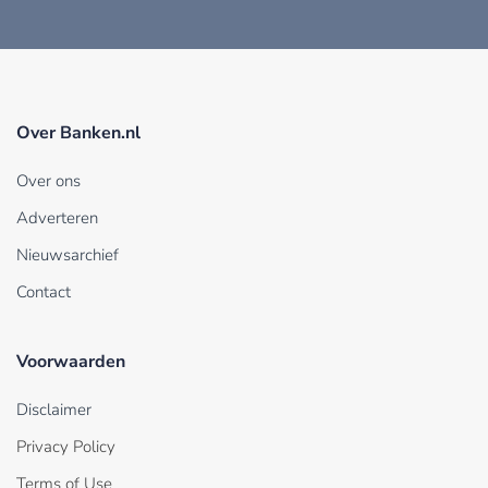
Over Banken.nl
Over ons
Adverteren
Nieuwsarchief
Contact
Voorwaarden
Disclaimer
Privacy Policy
Terms of Use