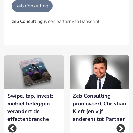
zeb Consulting
zeb Consulting
is een partner van Banken.nl
Swipe, tap, invest:
Zeb Consulting
mobiel beleggen
promoveert Christian
verandert de
Kieft (en vijf
effectenbranche
anderen) tot Partner