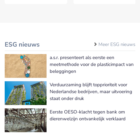
ESG nieuws
Meer ESG nieuws
a.s.r. presenteert als eerste een
meetmethode voor de plasticimpact van
beleggingen
Verduurzaming blijft topprioriteit voor
Nederlandse bedrijven, maar uitvoering
staat onder druk
Eerste OESO-klacht tegen bank om
dierenwelzijn ontvankelijk verklaard