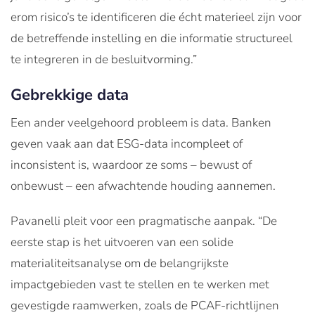
erom risico’s te identificeren die écht materieel zijn voor
de betreffende instelling en die informatie structureel
te integreren in de besluitvorming.”
Gebrekkige data
Een ander veelgehoord probleem is data. Banken
geven vaak aan dat ESG-data incompleet of
inconsistent is, waardoor ze soms – bewust of
onbewust – een afwachtende houding aannemen.
Pavanelli pleit voor een pragmatische aanpak. “De
eerste stap is het uitvoeren van een solide
materialiteitsanalyse om de belangrijkste
impactgebieden vast te stellen en te werken met
gevestigde raamwerken, zoals de PCAF-richtlijnen