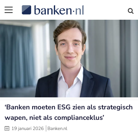
‘Banken moeten ESG zien als strategisch
wapen, niet als complianceklus’
19 januari 2026
Banken.nl