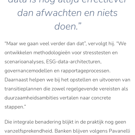
dan afwachten en niets
doen.”
“Maar we gaan veel verder dan dat”, vervolgt hij. “We
ontwikkelen methodologieën voor stresstesten en
scenarioanalyses, ESG-data-architecturen,
governancemodellen en rapportageprocessen.
Daarnaast helpen we bij het opstellen en uitvoeren van
transitieplannen die zowel regelgevende vereisten als
duurzaamheidsambities vertalen naar concrete
stappen.”
Die integrale benadering blijkt in de praktijk nog geen
vanzelfsprekendheid. Banken blijven volgens Pavanelli