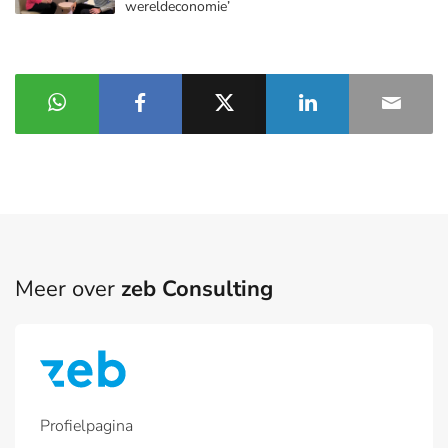
wereldeconomie’
Meer over
zeb Consulting
Profielpagina