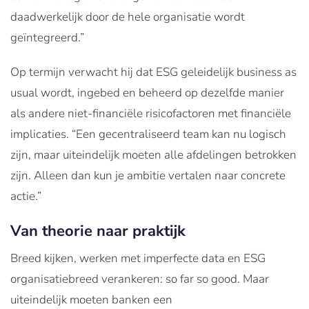
daadwerkelijk door de hele organisatie wordt
geïntegreerd.”
Op termijn verwacht hij dat ESG geleidelijk business as
usual wordt, ingebed en beheerd op dezelfde manier
als andere niet-financiële risicofactoren met financiële
implicaties. “Een gecentraliseerd team kan nu logisch
zijn, maar uiteindelijk moeten alle afdelingen betrokken
zijn. Alleen dan kun je ambitie vertalen naar concrete
actie.”
Van theorie naar praktijk
Breed kijken, werken met imperfecte data en ESG
organisatiebreed verankeren: so far so good. Maar
uiteindelijk moeten banken een