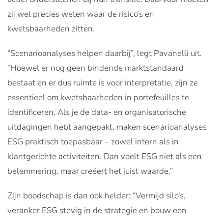
zij wel precies weten waar de risico’s en
kwetsbaarheden zitten.
“Scenarioanalyses helpen daarbij”, legt Pavanelli uit.
“Hoewel er nog geen bindende marktstandaard
bestaat en er dus ruimte is voor interpretatie, zijn ze
essentieel om kwetsbaarheden in portefeuilles te
identificeren. Als je de data- en organisatorische
uitdagingen hebt aangepakt, maken scenarioanalyses
ESG praktisch toepasbaar – zowel intern als in
klantgerichte activiteiten. Dan voelt ESG niet als een
belemmering, maar creëert het juist waarde.”
Zijn boodschap is dan ook helder: “Vermijd silo’s,
veranker ESG stevig in de strategie en bouw een