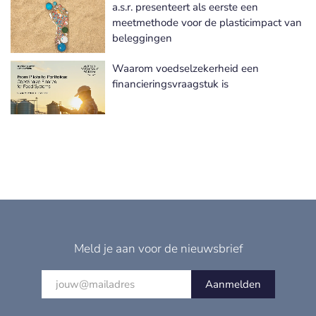
a.s.r. presenteert als eerste een
meetmethode voor de plasticimpact van
beleggingen
Waarom voedselzekerheid een
financieringsvraagstuk is
Meld je aan voor de nieuwsbrief
Aanmelden