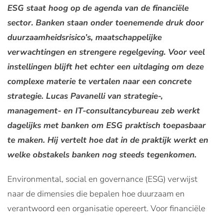
ESG staat hoog op de agenda van de financiële
sector. Banken staan onder toenemende druk door
duurzaamheidsrisico’s, maatschappelijke
verwachtingen en strengere regelgeving. Voor veel
instellingen blijft het echter een uitdaging om deze
complexe materie te vertalen naar een concrete
strategie. Lucas Pavanelli van strategie-,
management- en IT-consultancybureau zeb werkt
dagelijks met banken om ESG praktisch toepasbaar
te maken. Hij vertelt hoe dat in de praktijk werkt en
welke obstakels banken nog steeds tegenkomen.
Environmental, social en governance (ESG) verwijst
naar de dimensies die bepalen hoe duurzaam en
verantwoord een organisatie opereert. Voor financiële