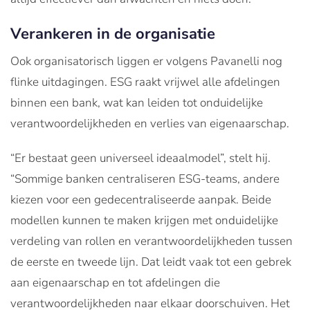
Verankeren in de organisatie
Ook organisatorisch liggen er volgens Pavanelli nog
flinke uitdagingen. ESG raakt vrijwel alle afdelingen
binnen een bank, wat kan leiden tot onduidelijke
verantwoordelijkheden en verlies van eigenaarschap.
“Er bestaat geen universeel ideaalmodel”, stelt hij.
“Sommige banken centraliseren ESG-teams, andere
kiezen voor een gedecentraliseerde aanpak. Beide
modellen kunnen te maken krijgen met onduidelijke
verdeling van rollen en verantwoordelijkheden tussen
de eerste en tweede lijn. Dat leidt vaak tot een gebrek
aan eigenaarschap en tot afdelingen die
verantwoordelijkheden naar elkaar doorschuiven. Het