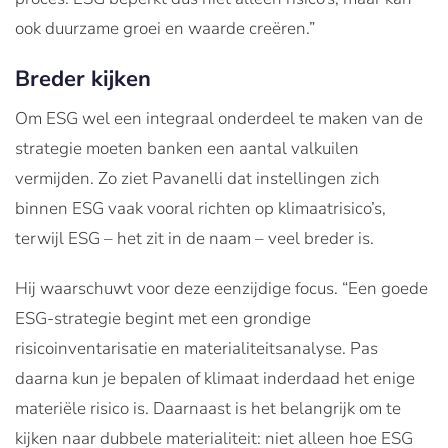
ook duurzame groei en waarde creëren.”
Breder kijken
Om ESG wel een integraal onderdeel te maken van de
strategie moeten banken een aantal valkuilen
vermijden. Zo ziet Pavanelli dat instellingen zich
binnen ESG vaak vooral richten op klimaatrisico’s,
terwijl ESG – het zit in de naam – veel breder is.
Hij waarschuwt voor deze eenzijdige focus. “Een goede
ESG-strategie begint met een grondige
risicoinventarisatie en materialiteitsanalyse. Pas
daarna kun je bepalen of klimaat inderdaad het enige
materiële risico is. Daarnaast is het belangrijk om te
kijken naar dubbele materialiteit: niet alleen hoe ESG