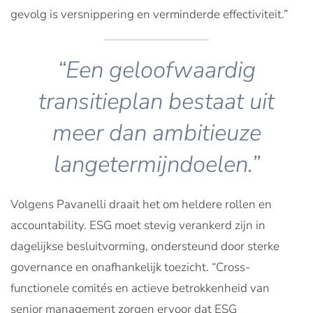
gevolg is versnippering en verminderde effectiviteit.”
“Een geloofwaardig
transitieplan bestaat uit
meer dan ambitieuze
langetermijndoelen.”
Volgens Pavanelli draait het om heldere rollen en
accountability. ESG moet stevig verankerd zijn in
dagelijkse besluitvorming, ondersteund door sterke
governance en onafhankelijk toezicht. “Cross-
functionele comités en actieve betrokkenheid van
senior management zorgen ervoor dat ESG