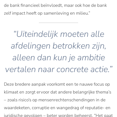
de bank financieel beïnvloedt, maar ook hoe de bank
zelf impact heeft op samenleving en milieu.”
“Uiteindelijk moeten alle
afdelingen betrokken zijn,
alleen dan kun je ambitie
vertalen naar concrete actie.”
Deze bredere aanpak voorkomt een te nauwe focus op
klimaat en zorgt ervoor dat andere belangrijke thema’s
– zoals risico’s op mensenrechtenschendingen in de
waardeketen, corruptie en wangedrag of reputatie- en
juridische gevolgen – beter worden beheerst. “Het gaat