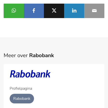
Meer over
Rabobank
Profielpagina
Rabobank