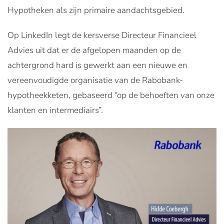
Hypotheken als zijn primaire aandachtsgebied.
Op LinkedIn legt de kersverse Directeur Financieel
Advies uit dat er de afgelopen maanden op de
achtergrond hard is gewerkt aan een nieuwe en
vereenvoudigde organisatie van de Rabobank-
hypotheekketen, gebaseerd “op de behoeften van onze
klanten en intermediairs”.