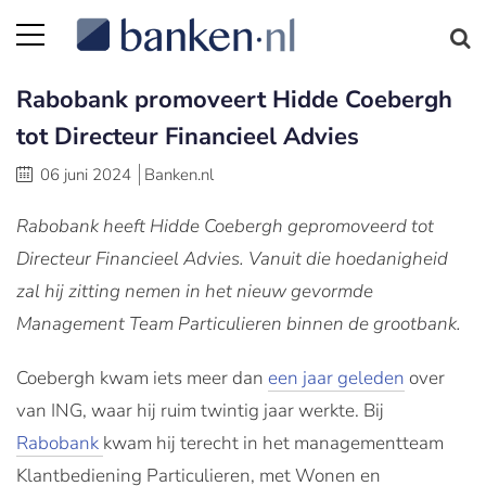
Rabobank promoveert Hidde Coebergh
tot Directeur Financieel Advies
06 juni 2024
Banken.nl
Rabobank heeft Hidde Coebergh gepromoveerd tot
Directeur Financieel Advies. Vanuit die hoedanigheid
zal hij zitting nemen in het nieuw gevormde
Management Team Particulieren binnen de grootbank.
Coebergh kwam iets meer dan
een jaar geleden
over
van ING, waar hij ruim twintig jaar werkte. Bij
Rabobank
kwam hij terecht in het managementteam
Klantbediening Particulieren, met Wonen en