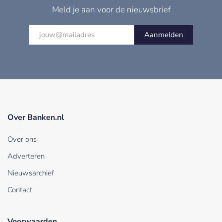
Meld je aan voor de nieuwsbrief
Aanmelden
Over Banken.nl
Over ons
Adverteren
Nieuwsarchief
Contact
Voorwaarden