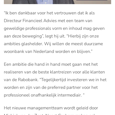
“Ik ben dankbaar voor het vertrouwen dat ik als
Directeur Financieel Advies met een team van
geweldige professionals vorm en inhoud mag geven
aan deze beweging”, legt hij uit. “Hierbij zijn onze
ambities glashelder. Wij willen de meest duurzame
woonbank van Nederland worden en blijven.”
Een ambitie die hand in hand moet gaan met het
realiseren van de beste klantreizen voor alle klanten
van de Rabobank. “Tegelijkertijd investeren we in het
worden en zijn van de preferred partner voor het
professioneel onafhankelijk intermediair. “
Het nieuwe managementteam wordt geleid door